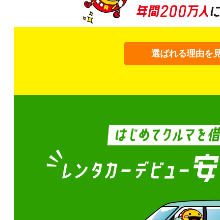
選ばれる理由を