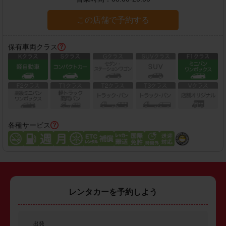
この店舗で予約する
保有車両クラス
各種サービス
レンタカーを予約しよう
出発