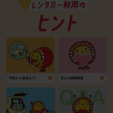
予約から返却まで
安心の補償制度