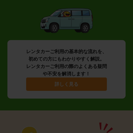
レンタカーご利用の基本的な流れを、
初めての方にもわかりやすく解説。
レンタカーご利用の際のよくある疑問
や不安を解消します！
詳しく見る