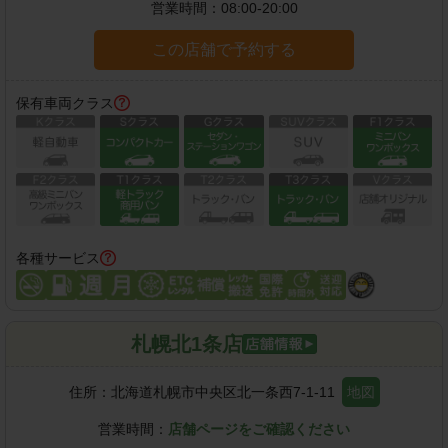
営業時間：
08:00-20:00
この店舗で予約する
保有車両クラス
各種サービス
札幌北1条店
住所：
北海道札幌市中央区北一条西7-1-11
地図
営業時間：
店舗ページをご確認ください