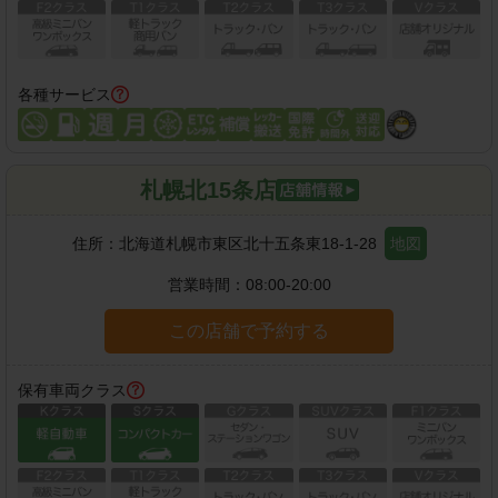
各種サービス
札幌北15条店
住所：
北海道札幌市東区北十五条東18-1-28
地図
営業時間：
08:00-20:00
この店舗で予約する
保有車両クラス