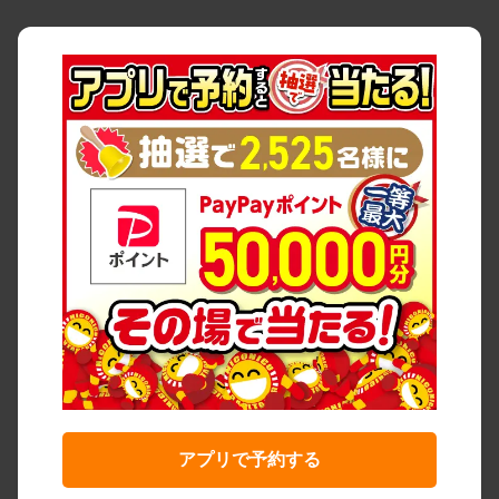
アプリで予約する