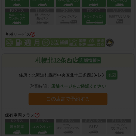
各種サービス
札幌北12条西店
住所：
北海道札幌市中央区北十二条西23-1-3
地図
営業時間：
店舗ページをご確認ください
この店舗で予約する
保有車両クラス