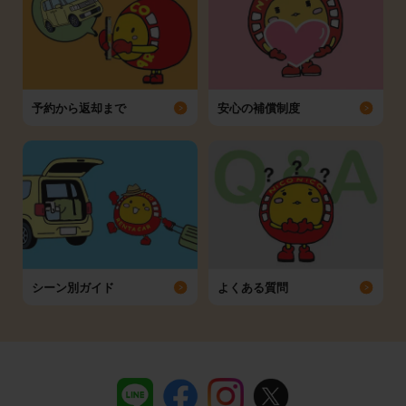
予約から返却まで
安心の補償制度
シーン別ガイド
よくある質問