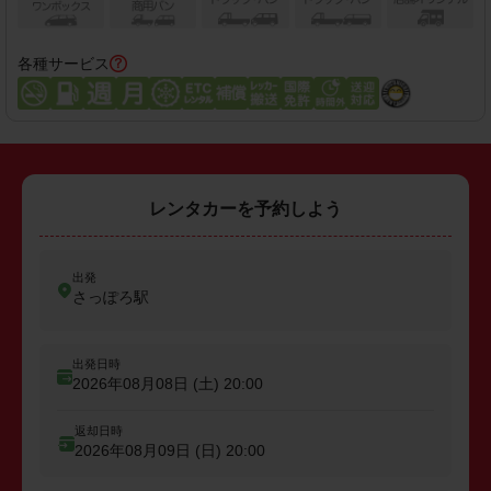
各種サービス
レンタカーを予約しよう
出発
さっぽろ駅
出発日時
2026年08月08日 (土)
20:00
返却日時
2026年08月09日 (日)
20:00