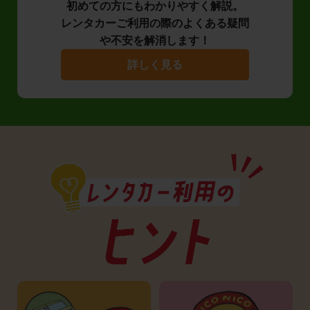
初めての方にもわかりやすく解説。
レンタカーご利用の際のよくある疑問
や不安を解消します！
詳しく見る