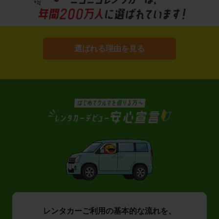
選ばれる理由を見る
レンタカーご利用の基本的な流れを、