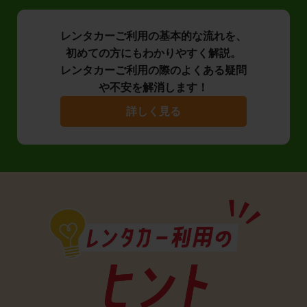
レンタカーご利用の基本的な流れを、
初めての方にもわかりやすく解説。
レンタカーご利用の際のよくある疑問
や不安を解消します！
詳しく見る