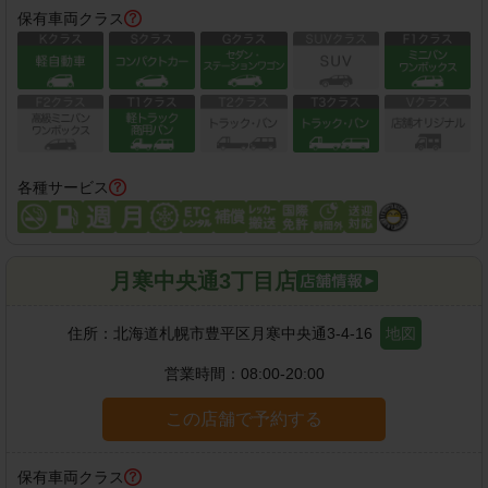
保有車両クラス
各種サービス
月寒中央通3丁目店
住所：
北海道札幌市豊平区月寒中央通3-4-16
地図
営業時間：
08:00-20:00
この店舗で予約する
保有車両クラス