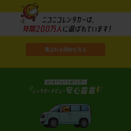
選ばれる理由を見る