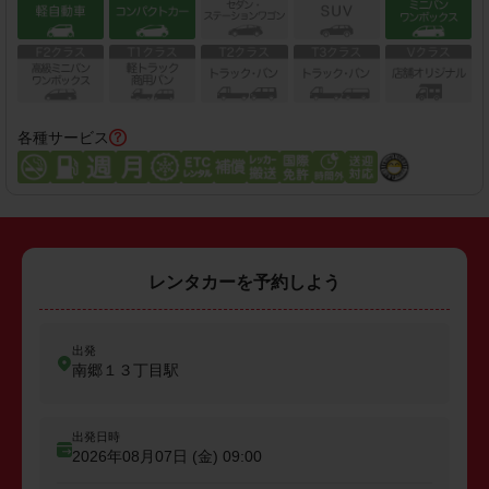
各種サービス
レンタカーを予約しよう
出発
南郷１３丁目駅
出発日時
2026年08月07日 (金)
09:00