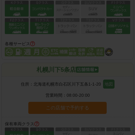
各種サービス
札幌川下5条店
住所：
北海道札幌市白石区川下五条1-1-20
地図
営業時間：
08:00-20:00
この店舗で予約する
保有車両クラス