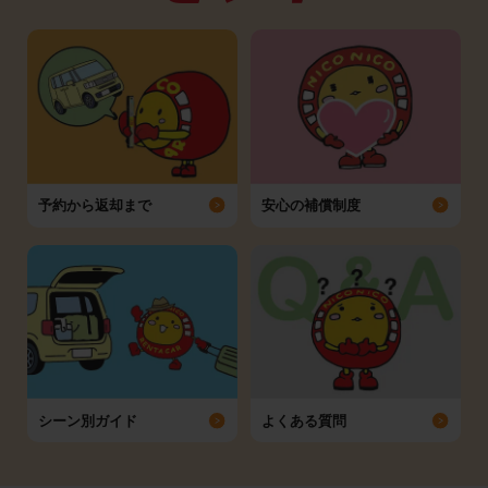
予約から返却まで
安心の補償制度
シーン別ガイド
よくある質問