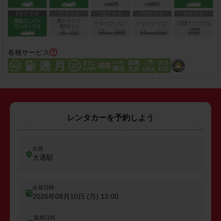
各種サービス
レンタカーを予約しよう
出発
大通駅
出発日時
2026年08月10日 (月)
13:00
返却日時