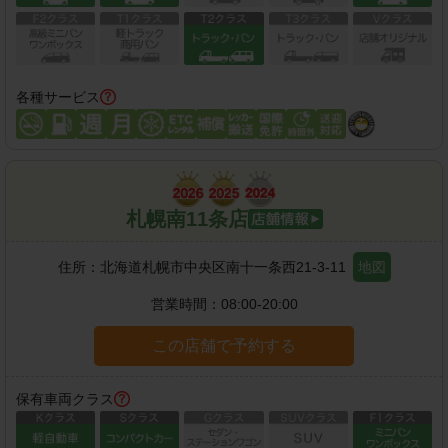
各種サービス
札幌南11条店
住所：
北海道札幌市中央区南十一条西21-3-11
地図
営業時間：
08:00-20:00
この店舗で予約する
保有車両クラス