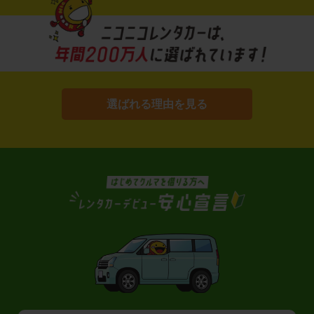
選ばれる理由を見る