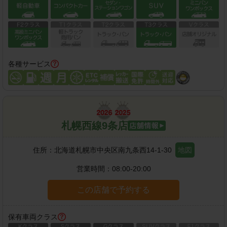
各種サービス
札幌西線9条店
住所：
北海道札幌市中央区南九条西14-1-30
地図
営業時間：
08:00-20:00
この店舗で予約する
保有車両クラス