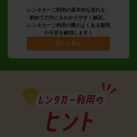
レンタカーご利用の基本的な流れを、
初めての方にもわかりやすく解説。
レンタカーご利用の際のよくある疑問
や不安を解消します！
詳しく見る