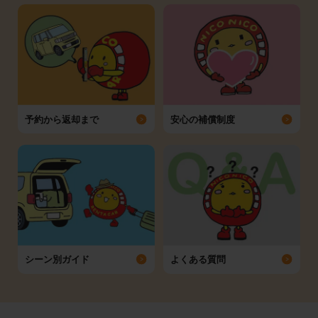
予約から返却まで
安心の補償制度
シーン別ガイド
よくある質問