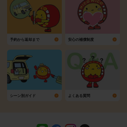
予約から返却まで
安心の補償制度
シーン別ガイド
よくある質問