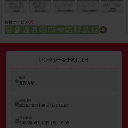
各種サービス
レンタカーを予約しよう
出発
五郎丸駅
出発日時
2026年08月09日 (日)
15:00
返却日時
2026年08月10日 (月)
15:00