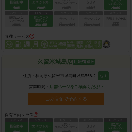
各種サービス
久留米城島店
住所：
福岡県久留米市城島町城島566-2
地図
営業時間：
店舗ページをご確認ください
この店舗で予約する
保有車両クラス