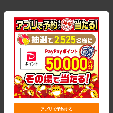
アプリで予約する