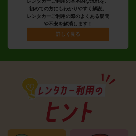
レンタカーご利用の基本的な流れを、
初めての方にもわかりやすく解説。
レンタカーご利用の際のよくある疑問
や不安を解消します！
詳しく見る