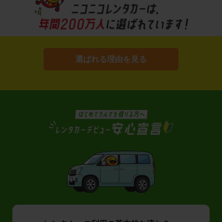
選ばれる理由を見る