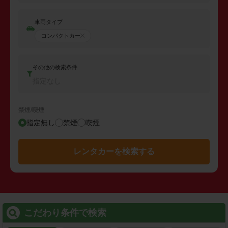
車両タイプ
コンパクトカー
その他の検索条件
指定なし
禁煙/喫煙
指定無し
禁煙
喫煙
レンタカーを検索する
こだわり条件で検索