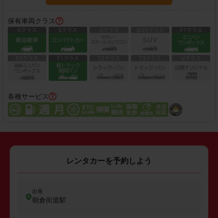
保有車両クラス
各種サービス
レンタカーを予約しよう
出発
朝倉街道駅