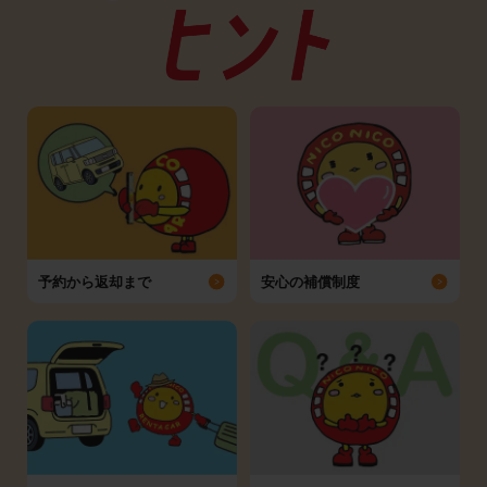
予約から返却まで
安心の補償制度