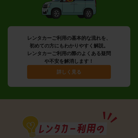
レンタカーご利用の基本的な流れを、
初めての方にもわかりやすく解説。
レンタカーご利用の際のよくある疑問
や不安を解消します！
詳しく見る