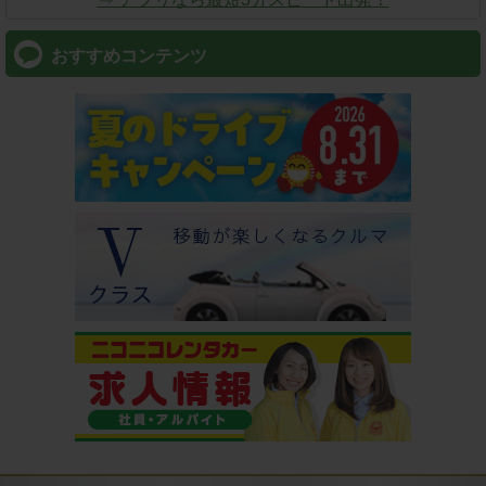
おすすめコンテンツ