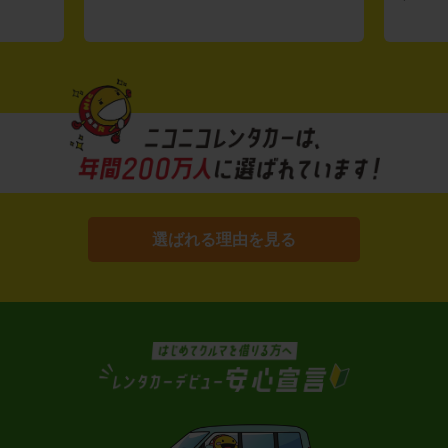
選ばれる理由を見る