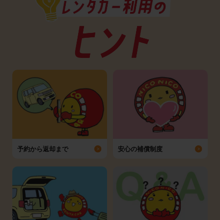
予約から返却まで
安心の補償制度