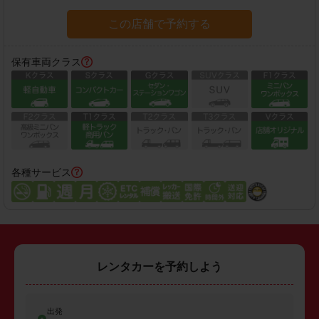
この店舗で予約する
保有車両クラス
各種サービス
レンタカーを予約しよう
出発