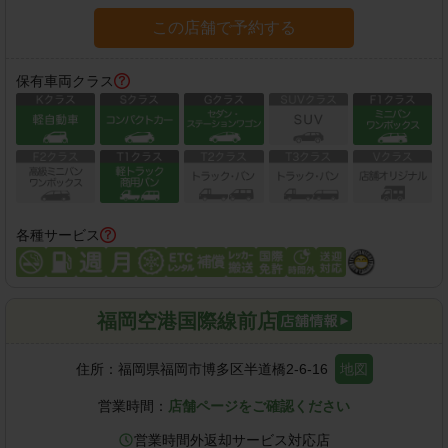
この店舗で予約する
保有車両クラス
各種サービス
福岡空港国際線前店
住所：
福岡県福岡市博多区半道橋2-6-16
地図
営業時間：
店舗ページをご確認ください
営業時間外返却サービス対応店