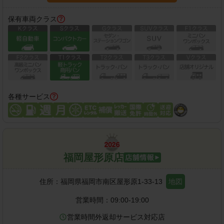
保有車両クラス
各種サービス
福岡屋形原店
住所：
福岡県福岡市南区屋形原1-33-13
地図
営業時間：
09:00-19:00
営業時間外返却サービス対応店