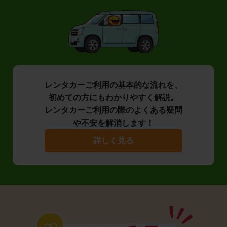
レンタカーご利用の基本的な流れを、
初めての方にもわかりやすく解説。
レンタカーご利用の際のよくある疑問
や不安を解消します！
詳しく見る