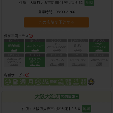
住所：
大阪府大阪市淀川区野中北1-6-32
地図
営業時間：
08:00-21:00
この店舗で予約する
保有車両クラス
各種サービス
大阪大淀店
住所：
大阪府大阪市北区大淀中2-3-6
地図