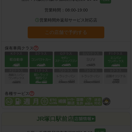
営業時間：
08:00-19:00
営業時間外返却サービス対応店
この店舗で予約する
保有車両クラス
各種サービス
JR塚口駅前店