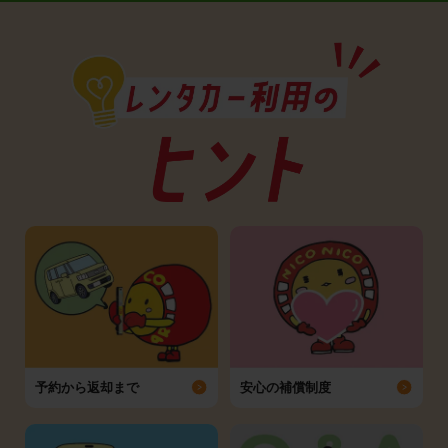
予約から返却まで
安心の補償制度