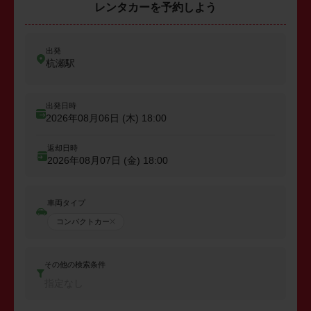
レンタカーを予約しよう
出発
杭瀬駅
出発日時
2026年08月06日 (木)
18:00
返却日時
2026年08月07日 (金)
18:00
車両タイプ
コンパクトカー
その他の検索条件
指定なし