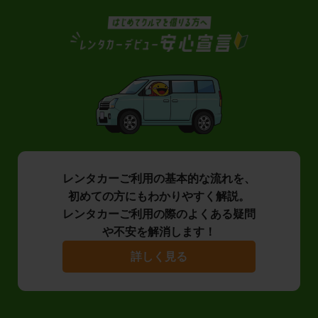
レンタカーご利用の基本的な流れを、
初めての方にもわかりやすく解説。
レンタカーご利用の際のよくある疑問
や不安を解消します！
詳しく見る