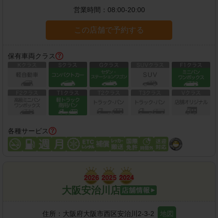
営業時間：
08:00-20:00
この店舗で予約する
保有車両クラス
各種サービス
大阪安治川店
住所：
大阪府大阪市西区安治川2-3-2
地図