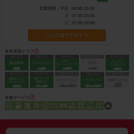
営業時間：
平日
08:00-20:00
土
07:00-20:00
日
07:00-20:00
この店舗で予約する
保有車両クラス
各種サービス