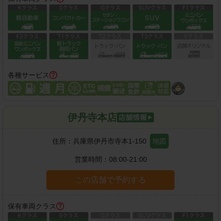
各種サービス
伊丹寺本店
住所：
兵庫県伊丹市寺本1-150
地図
営業時間：
08:00-21:00
この店舗で予約する
保有車両クラス