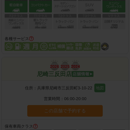
各種サービス
尼崎三反田店
住所：
兵庫県尼崎市三反田町3-10-22
地図
営業時間：
06:00-20:00
この店舗で予約する
保有車両クラス