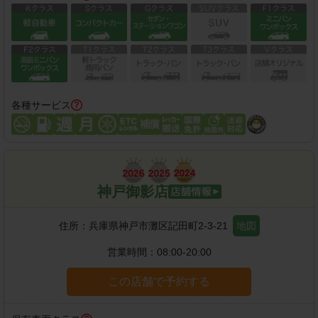
各種サービス
神戸御影店
住所：
兵庫県神戸市灘区記田町2-3-21
地図
営業時間：
08:00-20:00
この店舗で予約する