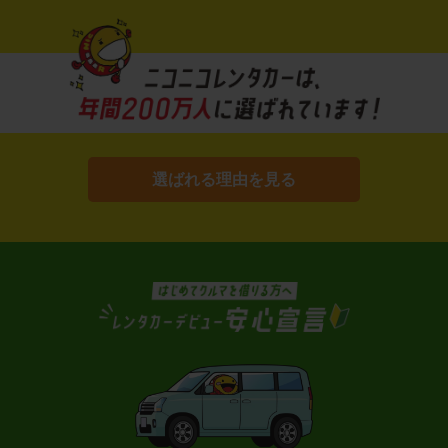
選ばれる理由を見る