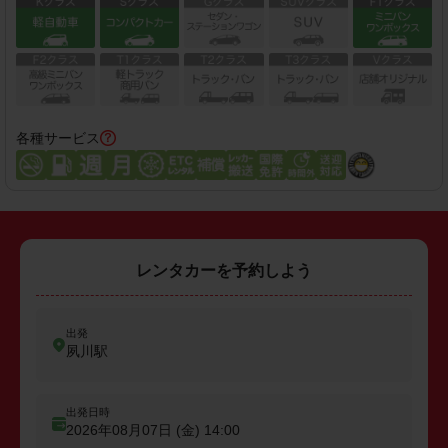
各種サービス
レンタカーを予約しよう
出発
夙川駅
出発日時
2026年08月07日 (金)
14:00