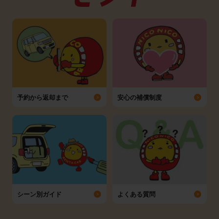
予約から返却まで
安心の補償制度
シーン別ガイド
よくある質問