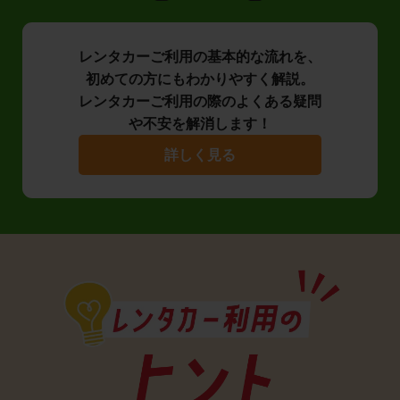
レンタカーご利用の基本的な流れを、
初めての方にもわかりやすく解説。
レンタカーご利用の際のよくある疑問
や不安を解消します！
詳しく見る