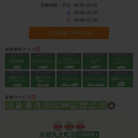
営業時間：
平日
09:00-22:00
土
08:00-22:00
日
08:00-22:00
この店舗で予約する
保有車両クラス
各種サービス
京都丸太町店