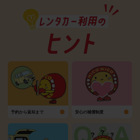
予約から返却まで
安心の補償制度