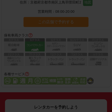
住所：
京都府京都市南区上鳥羽菅田町2
地図
営業時間：
08:00-20:00
この店舗で予約する
保有車両クラス
各種サービス
レンタカーを予約しよう