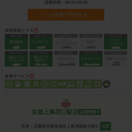
営業時間：
08:00-20:00
この店舗で予約する
保有車両クラス
各種サービス
京都上鳥羽口駅店
住所：
京都府京都市南区上鳥羽南鉾立町6
地図