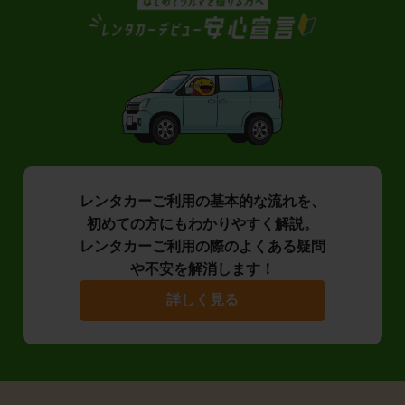
レンタカーご利用の基本的な流れを、
初めての方にもわかりやすく解説。
レンタカーご利用の際のよくある疑問
や不安を解消します！
詳しく見る