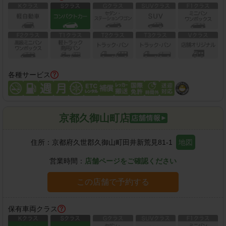
各種サービス
京都久御山町店
住所：
京都府久世郡久御山町田井新荒見81-1
地図
営業時間：
店舗ページをご確認ください
この店舗で予約する
保有車両クラス