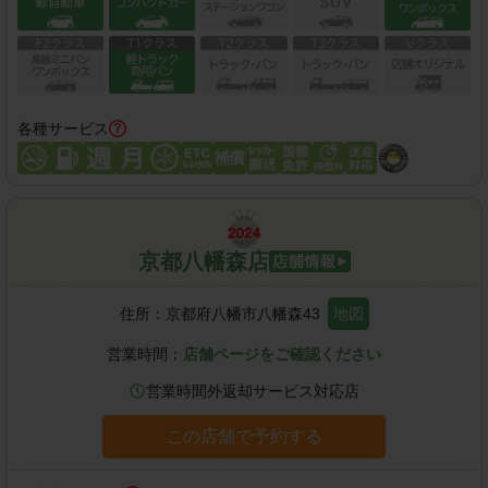
各種サービス
京都八幡森店
住所：
京都府八幡市八幡森43
地図
営業時間：
店舗ページをご確認ください
営業時間外返却サービス対応店
この店舗で予約する