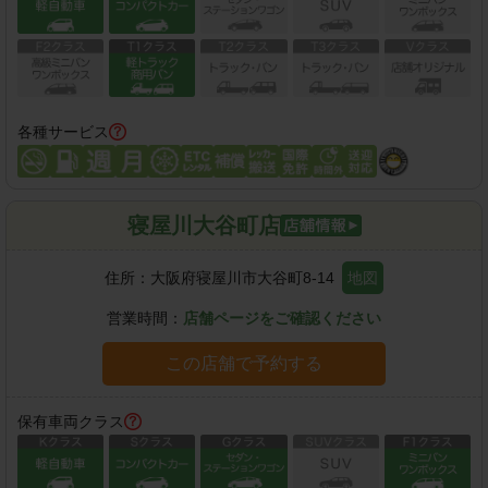
各種サービス
寝屋川大谷町店
住所：
大阪府寝屋川市大谷町8-14
地図
営業時間：
店舗ページをご確認ください
この店舗で予約する
保有車両クラス