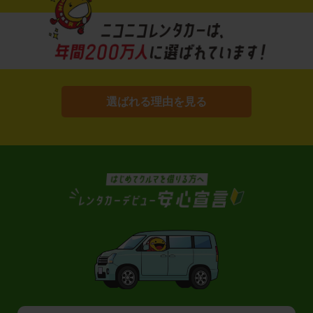
選ばれる理由を見る