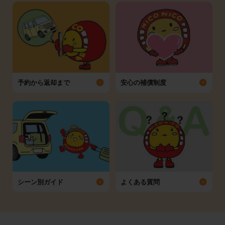
予約から返却まで
安心の補償制度
シーン別ガイド
よくある質問