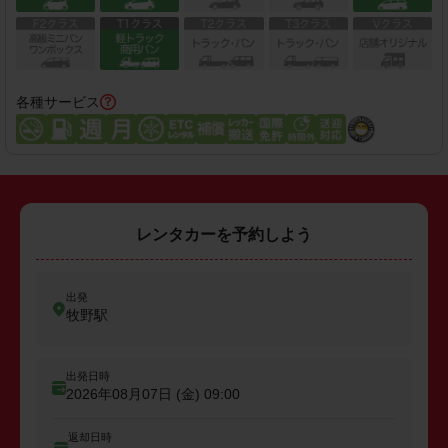
各種サービス
レンタカーを予約しよう
出発
牧野駅
出発日時
2026年08月07日 (金)
09:00
返却日時