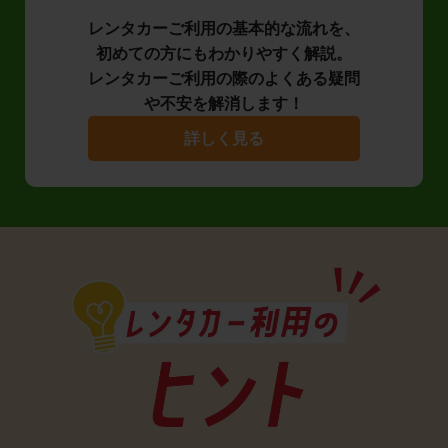
レンタカーご利用の基本的な流れを、
初めての方にもわかりやすく解説。
レンタカーご利用の際のよくある疑問
や不安を解消します！
詳しく見る