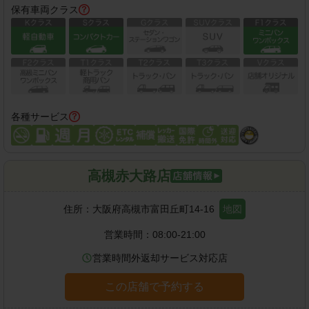
保有車両クラス
各種サービス
高槻赤大路店
住所：
大阪府高槻市富田丘町14-16
地図
営業時間：
08:00-21:00
営業時間外返却サービス対応店
この店舗で予約する