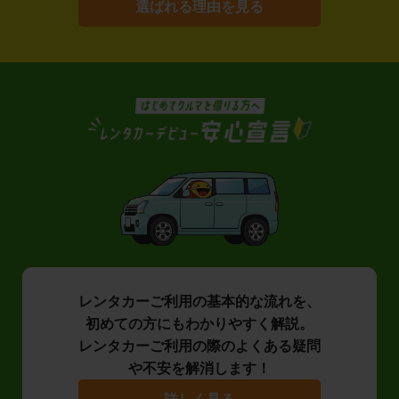
選ばれる理由を見る
レンタカーご利用の基本的な流れを、
初めての方にもわかりやすく解説。
レンタカーご利用の際のよくある疑問
や不安を解消します！