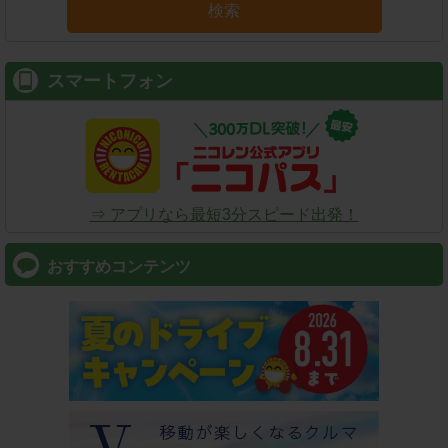
検索
スマートフォン
⇒ アプリなら最短3分スピード出発！
おすすめコンテンツ