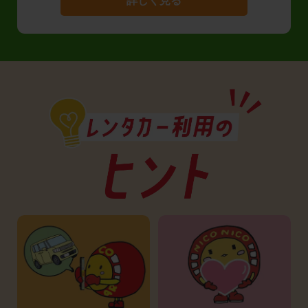
詳しく見る