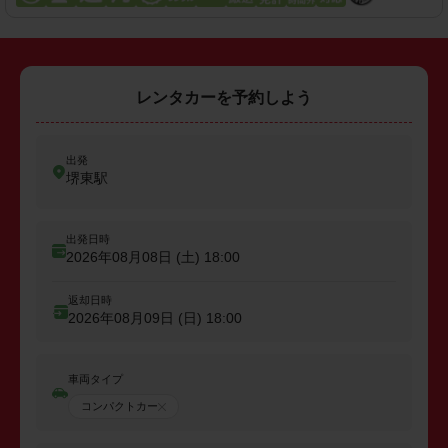
レンタカーを予約しよう
出発
堺東駅
出発日時
2026年08月08日 (土)
18:00
返却日時
2026年08月09日 (日)
18:00
車両タイプ
コンパクトカー