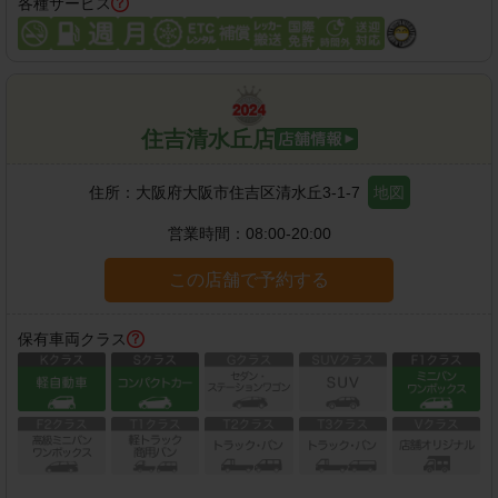
各種サービス
住吉清水丘店
住所：
大阪府大阪市住吉区清水丘3-1-7
地図
営業時間：
08:00-20:00
この店舗で予約する
保有車両クラス