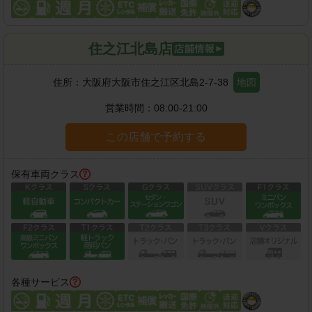
住之江北島店
住所：
大阪府大阪市住之江区北島2-7-38
地図
営業時間：
08:00-21:00
この店舗で予約する
保有車両クラス
各種サービス