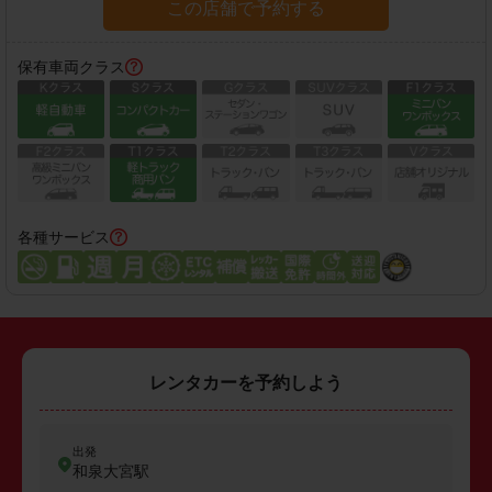
この店舗で予約する
保有車両クラス
各種サービス
レンタカーを予約しよう
出発
和泉大宮駅