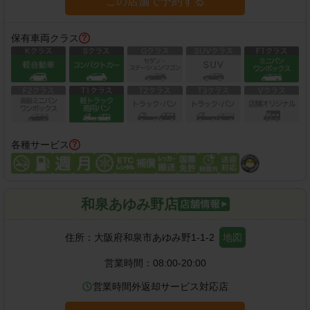
この店舗で予約する
保有車両クラス
各種サービス
和泉あゆみ野店
住所：
大阪府和泉市あゆみ野1-1-2
地図
営業時間：
08:00-20:00
営業時間外返却サービス対応店