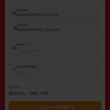
出発日時
2026年08月07日 (金)
14:00
返却日時
2026年08月08日 (土)
14:00
車両タイプ
コンパクトカー
その他の検索条件
指定なし
禁煙/喫煙
指定無し
禁煙
喫煙
レンタカーを検索する