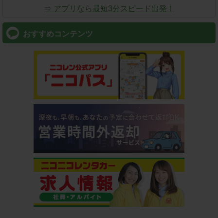
⇒ アプリなら最短3分スピード出発！
おすすめコンテンツ