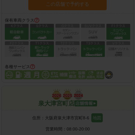
この店舗で予約する
保有車両クラス
各種サービス
泉大津宮町店
住所：
大阪府泉大津市宮町8-6
地図
営業時間：
08:00-20:00