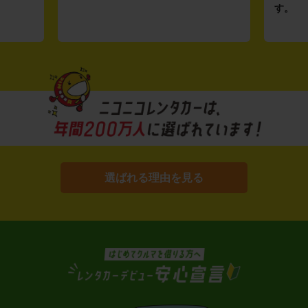
す。
選ばれる理由を見る