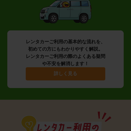
レンタカーご利用の基本的な流れを、
初めての方にもわかりやすく解説。
レンタカーご利用の際のよくある疑問
や不安を解消します！
詳しく見る