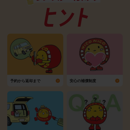
予約から返却まで
安心の補償制度