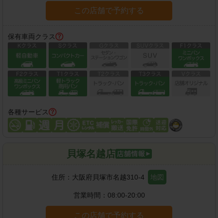
この店舗で予約する
保有車両クラス
各種サービス
貝塚名越店
住所：
大阪府貝塚市名越310-4
地図
営業時間：
08:00-20:00
この店舗で予約する