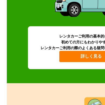
レンタカーご利用の基本的
初めての方にもわかりや
レンタカーご利用の際のよくある疑問
詳しく見る