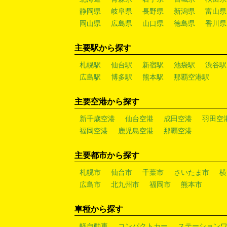
静岡県
岐阜県
長野県
新潟県
富山県
岡山県
広島県
山口県
徳島県
香川県
主要駅から探す
札幌駅
仙台駅
新宿駅
池袋駅
渋谷駅
広島駅
博多駅
熊本駅
那覇空港駅
主要空港から探す
新千歳空港
仙台空港
成田空港
羽田空
福岡空港
鹿児島空港
那覇空港
主要都市から探す
札幌市
仙台市
千葉市
さいたま市
横
広島市
北九州市
福岡市
熊本市
車種から探す
軽自動車
コンパクトカー
ステーション