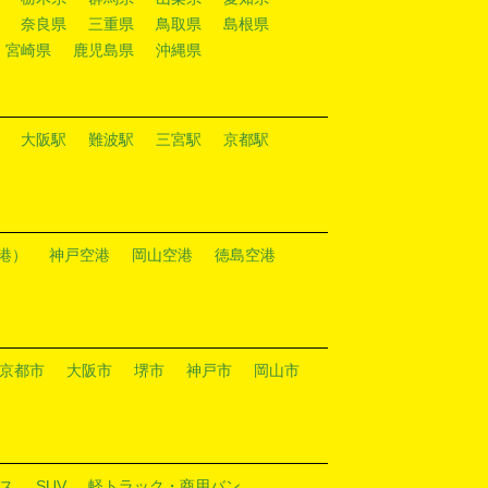
奈良県
三重県
鳥取県
島根県
宮崎県
鹿児島県
沖縄県
大阪駅
難波駅
三宮駅
京都駅
港）
神戸空港
岡山空港
徳島空港
京都市
大阪市
堺市
神戸市
岡山市
ス
SUV
軽トラック・商用バン