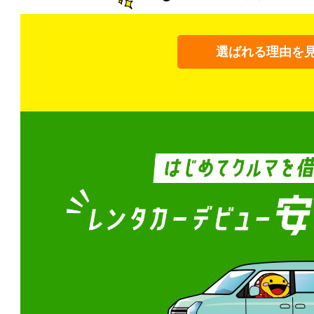
選ばれる理由を