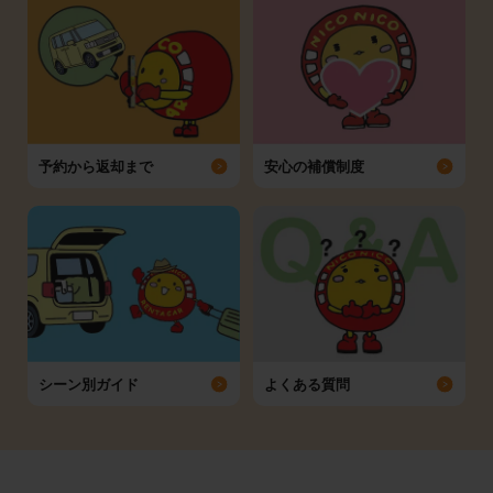
予約から返却まで
安心の補償制度
シーン別ガイド
よくある質問