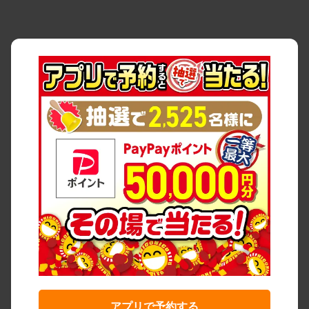
アプリで予約する