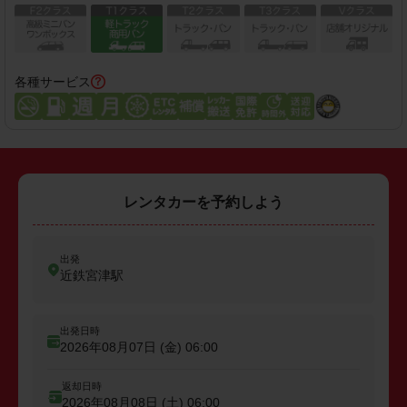
各種サービス
レンタカーを予約しよう
出発
近鉄宮津駅
出発日時
2026年08月07日 (金)
06:00
返却日時
2026年08月08日 (土)
06:00