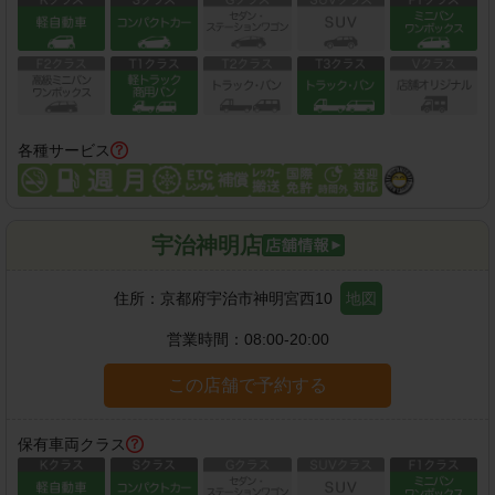
各種サービス
宇治神明店
住所：
京都府宇治市神明宮西10
地図
営業時間：
08:00-20:00
この店舗で予約する
保有車両クラス