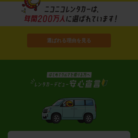
選ばれる理由を見る