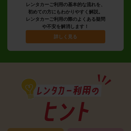
レンタカーご利用の基本的な流れを、
初めての方にもわかりやすく解説。
レンタカーご利用の際のよくある疑問
や不安を解消します！
詳しく見る