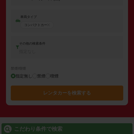
車両タイプ
コンパクトカー
その他の検索条件
指定なし
禁煙/喫煙
指定無し
禁煙
喫煙
レンタカーを検索する
こだわり条件で検索