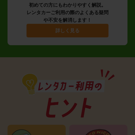
初めての方にもわかりやすく解説。
レンタカーご利用の際のよくある疑問
や不安を解消します！
詳しく見る