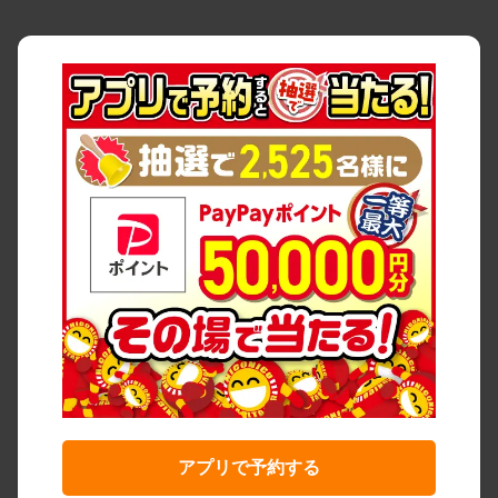
アプリで予約する