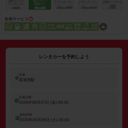
各種サービス
レンタカーを予約しよう
出発
菖蒲池駅
出発日時
2026年08月07日 (金)
00:00
返却日時
2026年08月08日 (土)
00:00