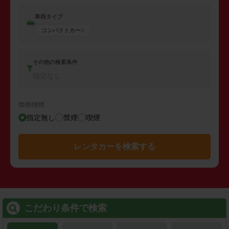
車両タイプ
コンパクトカー
その他の検索条件
指定なし
禁煙/喫煙
指定無し
禁煙
喫煙
レンタカーを検索する
こだわり条件で検索