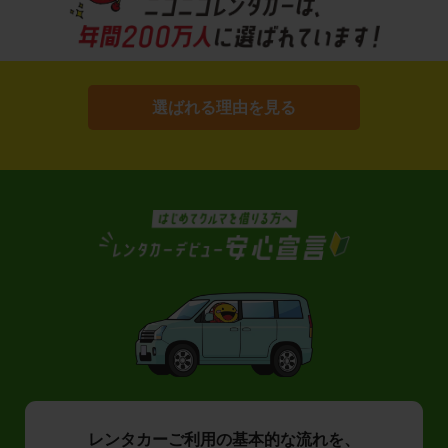
選ばれる理由を見る
レンタカーご利用の基本的な流れを、