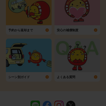
予約から返却まで
安心の補償制度
シーン別ガイド
よくある質問