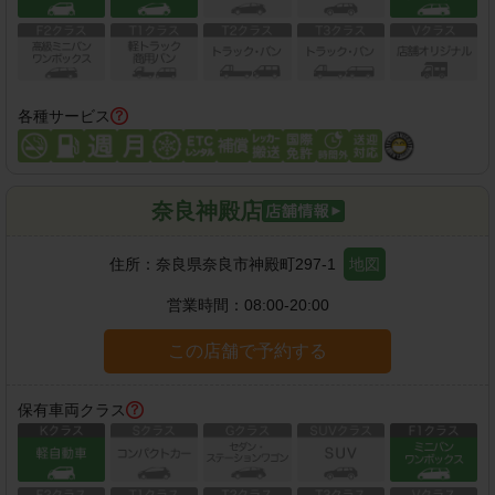
各種サービス
奈良神殿店
住所：
奈良県奈良市神殿町297-1
地図
営業時間：
08:00-20:00
この店舗で予約する
保有車両クラス