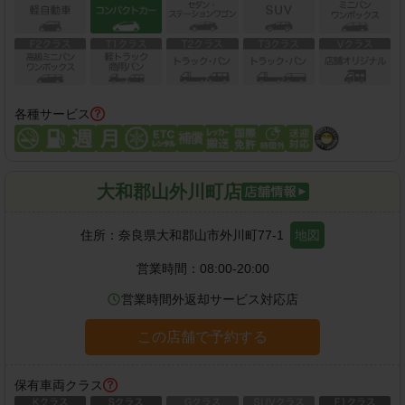
各種サービス
大和郡山外川町店
住所：
奈良県大和郡山市外川町77-1
地図
営業時間：
08:00-20:00
営業時間外返却サービス対応店
この店舗で予約する
保有車両クラス