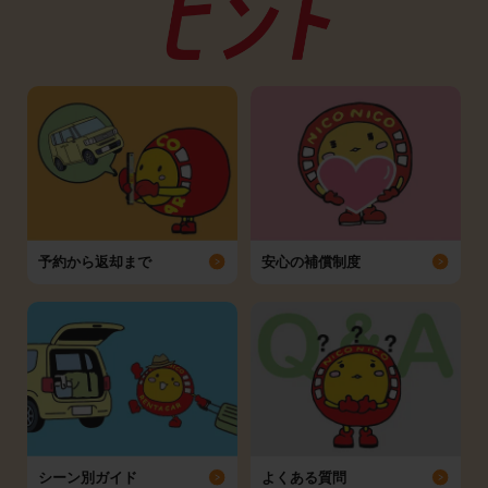
予約から返却まで
安心の補償制度
シーン別ガイド
よくある質問