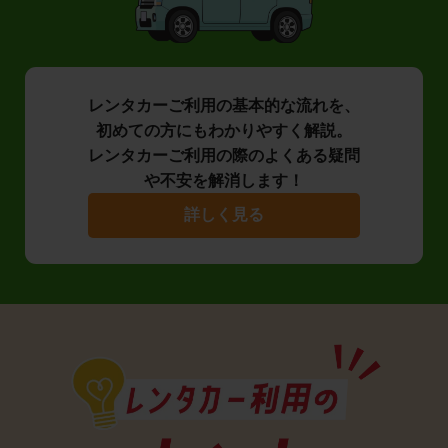
レンタカーご利用の基本的な流れを、
初めての方にもわかりやすく解説。
レンタカーご利用の際のよくある疑問
や不安を解消します！
詳しく見る