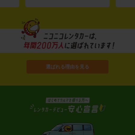
選ばれる理由を見る