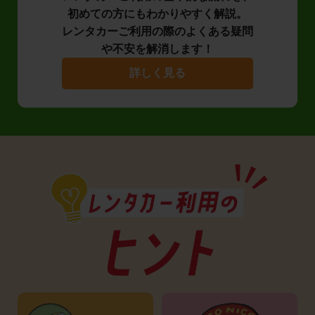
初めての方にもわかりやすく解説。
レンタカーご利用の際のよくある疑問
や不安を解消します！
詳しく見る