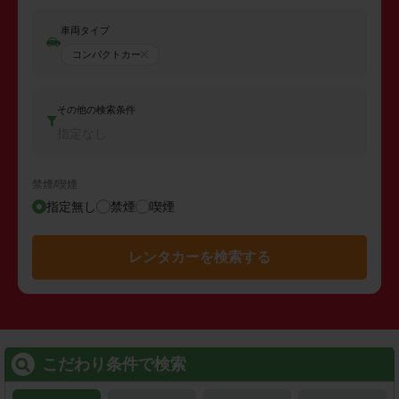
車両タイプ
コンパクトカー
その他の検索条件
指定なし
禁煙/喫煙
指定無し
禁煙
喫煙
レンタカーを検索する
こだわり条件で検索