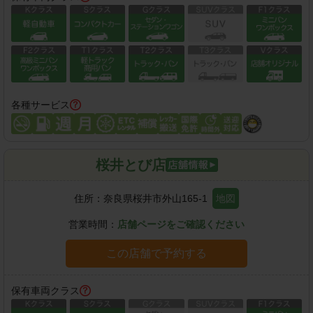
各種サービス
桜井とび店
住所：
奈良県桜井市外山165-1
地図
営業時間：
店舗ページをご確認ください
この店舗で予約する
保有車両クラス