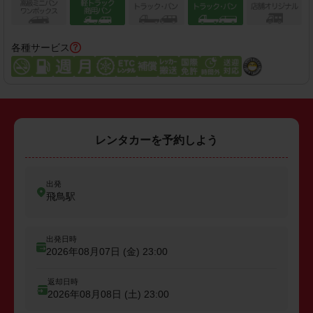
各種サービス
レンタカーを予約しよう
出発
飛鳥駅
出発日時
2026年08月07日 (金)
23:00
返却日時
2026年08月08日 (土)
23:00