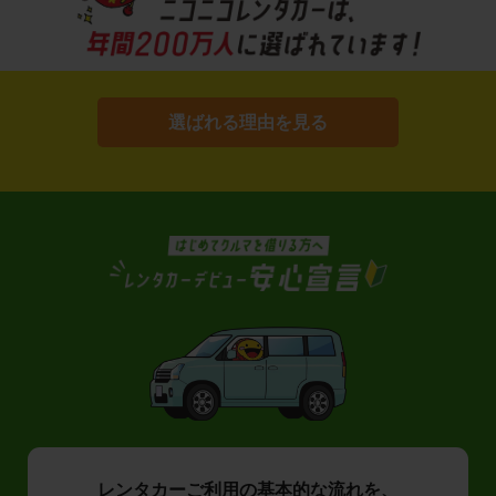
選ばれる理由を見る
レンタカーご利用の基本的な流れを、