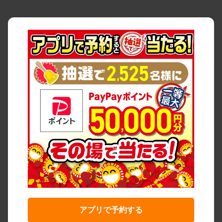
アプリで予約する