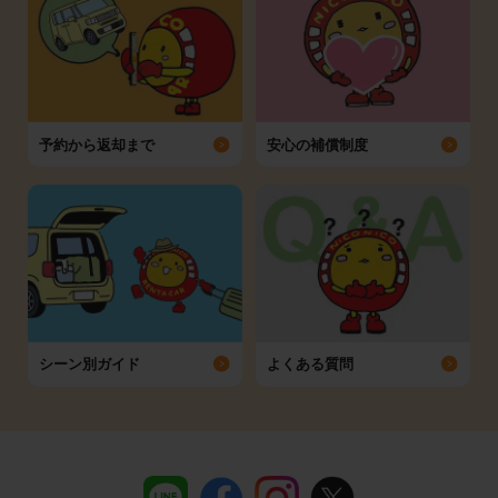
予約から返却まで
安心の補償制度
シーン別ガイド
よくある質問