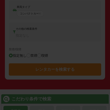
車両タイプ
コンパクトカー
その他の検索条件
指定なし
禁煙/喫煙
指定無し
禁煙
喫煙
レンタカーを検索する
こだわり条件で検索