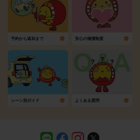
予約から返却まで
安心の補償制度
シーン別ガイド
よくある質問