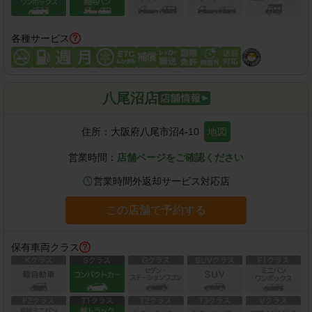
各種サービス
八尾沼店
住所：
大阪府八尾市沼4-10
地図
営業時間：
店舗ページをご確認ください
営業時間外返却サービス対応店
この店舗で予約する
保有車両クラス