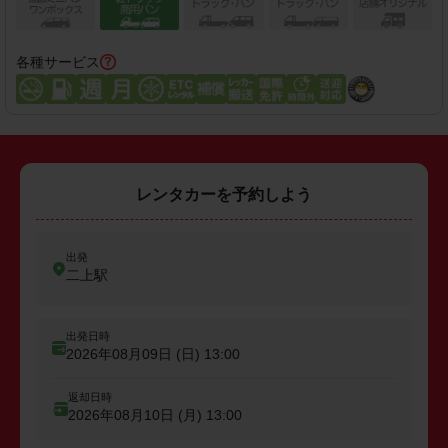
各種サービス
レンタカーを予約しよう
出発
二上駅
出発日時
2026年08月09日 (日)
13:00
返却日時
2026年08月10日 (月)
13:00