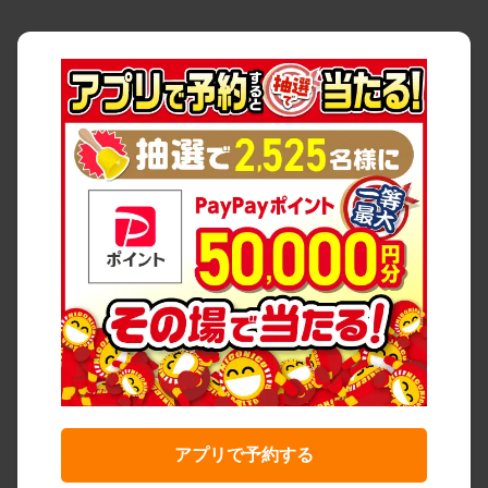
アプリで予約する