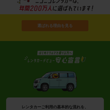
選ばれる理由を見る
レンタカーご利用の基本的な流れを、