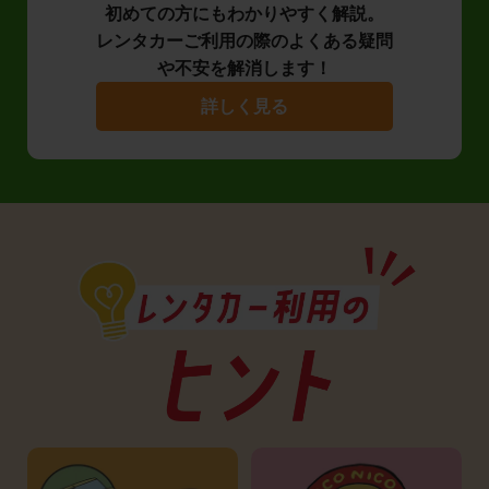
初めての方にもわかりやすく解説。
レンタカーご利用の際のよくある疑問
や不安を解消します！
詳しく見る