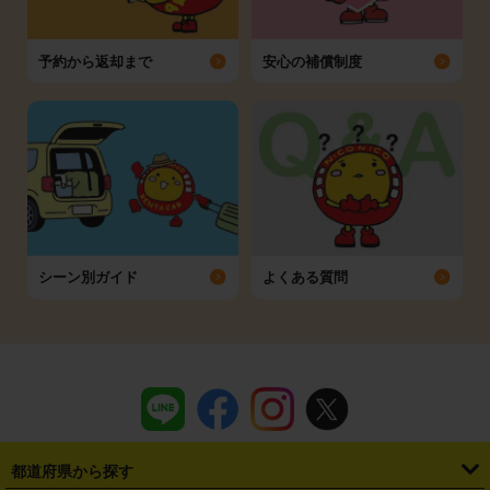
予約から返却まで
安心の補償制度
シーン別ガイド
よくある質問
都道府県から探す