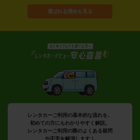
選ばれる理由を見る
レンタカーご利用の基本的な流れを、
初めての方にもわかりやすく解説。
レンタカーご利用の際のよくある疑問
や不安を解消します！