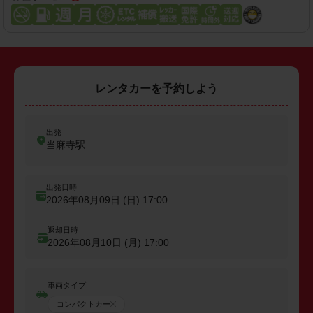
レンタカーを予約しよう
出発
当麻寺駅
出発日時
2026年08月09日 (日)
17:00
返却日時
2026年08月10日 (月)
17:00
車両タイプ
コンパクトカー