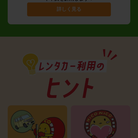
詳しく見る