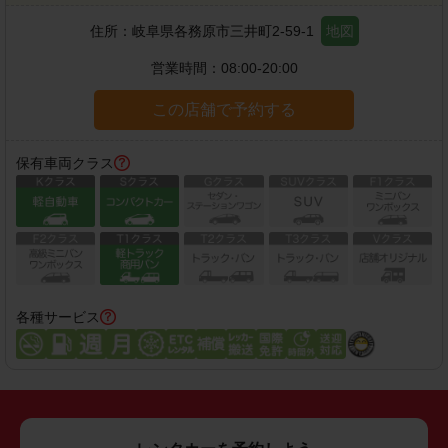
住所：
岐阜県各務原市三井町2-59-1
地図
営業時間：
08:00-20:00
この店舗で予約する
保有車両クラス
各種サービス