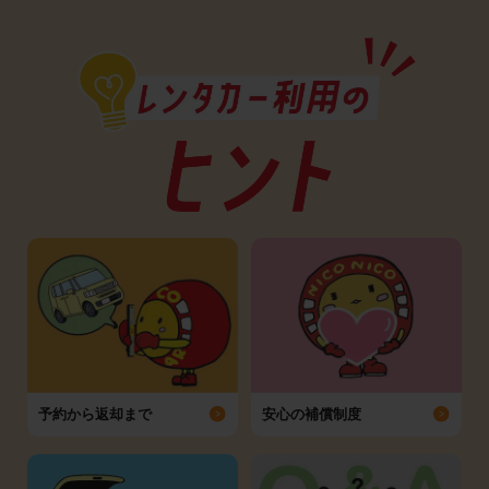
予約から返却まで
安心の補償制度