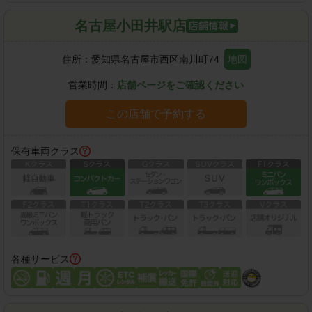
名古屋小田井駅店
住所：
愛知県名古屋市西区南川町74
地図
営業時間：
店舗ページをご確認ください
この店舗で予約する
保有車両クラス
各種サービス