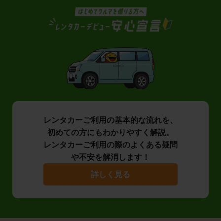
レンタカーご利用の基本的な流れを、
初めての方にもわかりやすく解説。
レンタカーご利用の際のよくある疑問
や不安を解消します！
詳しく見る