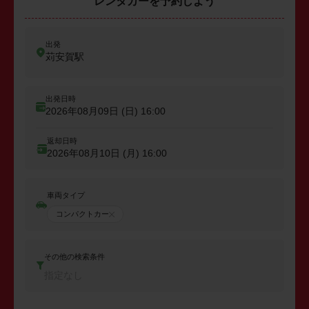
レンタカーを予約しよう
出発
苅安賀駅
出発日時
2026年08月09日 (日)
16:00
返却日時
2026年08月10日 (月)
16:00
車両タイプ
コンパクトカー
その他の検索条件
指定なし