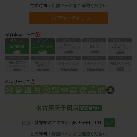
営業時間：
店舗ページをご確認ください
この店舗で予約する
保有車両クラス
各種サービス
名古屋天子田店
住所：
愛知県名古屋市守山区天子田2-101
地図
営業時間：
店舗ページをご確認ください