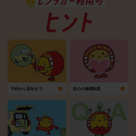
予約から返却まで
安心の補償制度