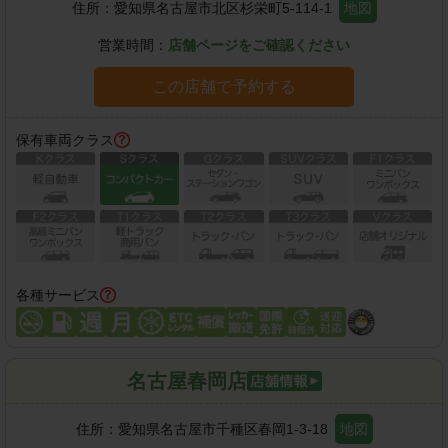
住所：
愛知県名古屋市北区杉栄町5-114-1
地図
営業時間：
店舗ページをご確認ください
この店舗で予約する
保有車両クラス
各種サービス
名古屋春岡店
住所：
愛知県名古屋市千種区春岡1-3-18
地図