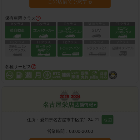
この店舗で予約する
保有車両クラス
各種サービス
名古屋栄店
住所：
愛知県名古屋市中区栄1-24-21
地図
営業時間：
08:00-20:00