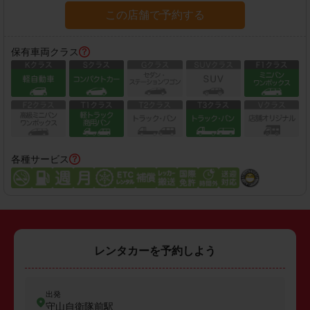
この店舗で予約する
保有車両クラス
各種サービス
レンタカーを予約しよう
出発
守山自衛隊前駅