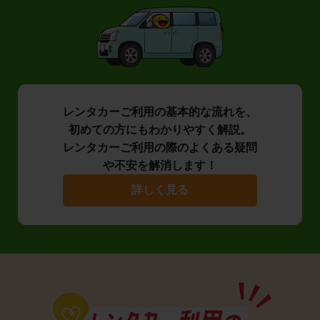
レンタカーご利用の基本的な流れを、
初めての方にもわかりやすく解説。
レンタカーご利用の際のよくある疑問
や不安を解消します！
詳しく見る