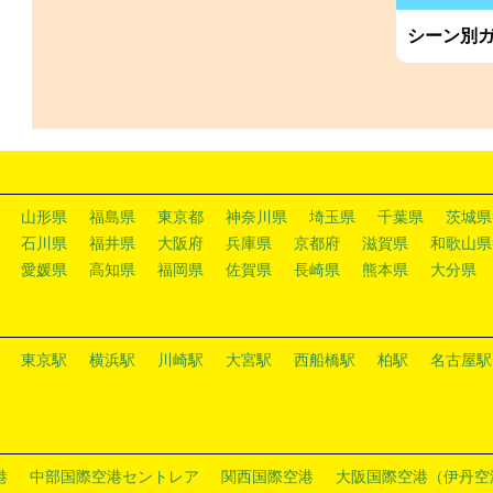
シーン別
山形県
福島県
東京都
神奈川県
埼玉県
千葉県
茨城県
石川県
福井県
大阪府
兵庫県
京都府
滋賀県
和歌山県
愛媛県
高知県
福岡県
佐賀県
長崎県
熊本県
大分県
東京駅
横浜駅
川崎駅
大宮駅
西船橋駅
柏駅
名古屋駅
港
中部国際空港セントレア
関西国際空港
大阪国際空港（伊丹空