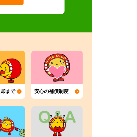
返却まで
安心の補償制度