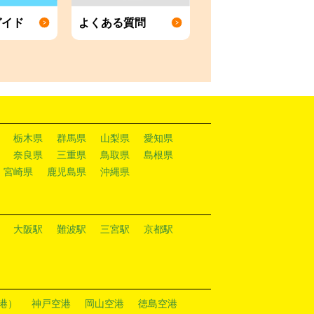
ガイド
よくある質問
栃木県
群馬県
山梨県
愛知県
奈良県
三重県
鳥取県
島根県
宮崎県
鹿児島県
沖縄県
大阪駅
難波駅
三宮駅
京都駅
港）
神戸空港
岡山空港
徳島空港