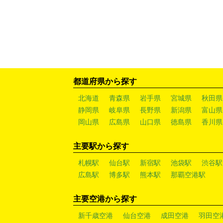
都道府県から探す
北海道
青森県
岩手県
宮城県
秋田県
静岡県
岐阜県
長野県
新潟県
富山県
岡山県
広島県
山口県
徳島県
香川県
主要駅から探す
札幌駅
仙台駅
新宿駅
池袋駅
渋谷駅
広島駅
博多駅
熊本駅
那覇空港駅
主要空港から探す
新千歳空港
仙台空港
成田空港
羽田空