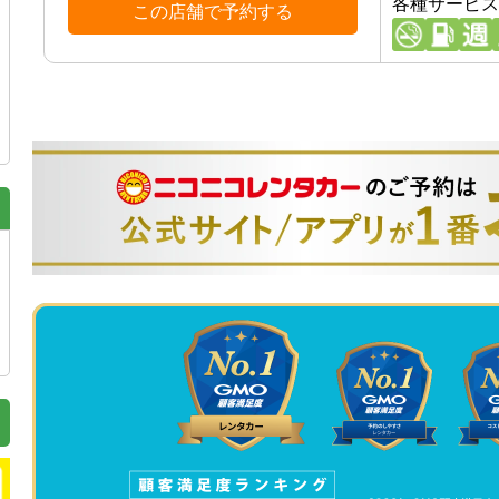
各種サービス
この店舗で予約する