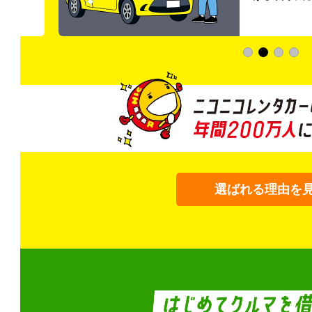
選ばれる理由を