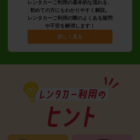
レンタカーご利用の基本的な流れを、
初めての方にもわかりやすく解説。
レンタカーご利用の際のよくある疑問
や不安を解消します！
詳しく見る