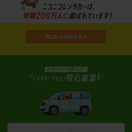
選ばれる理由を見る