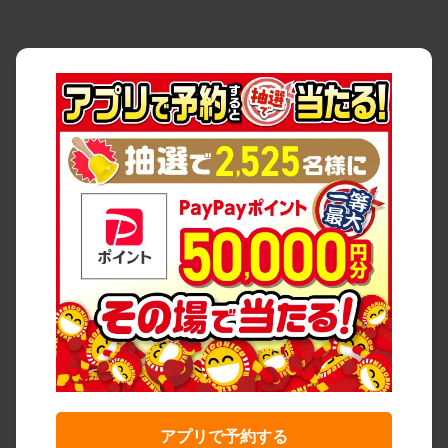
アプリで予約する