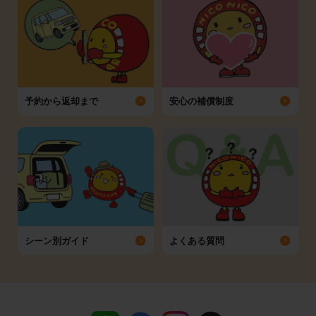
予約から返却まで
安心の補償制度
シーン別ガイド
よくある質問