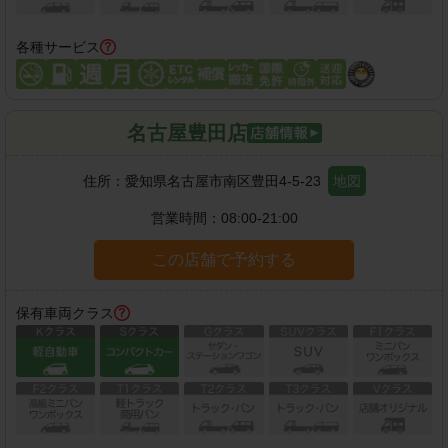
各種サービス
名古屋豊田店
住所：
愛知県名古屋市南区豊田4-5-23
地図
営業時間：
08:00-21:00
この店舗で予約する
保有車両クラス