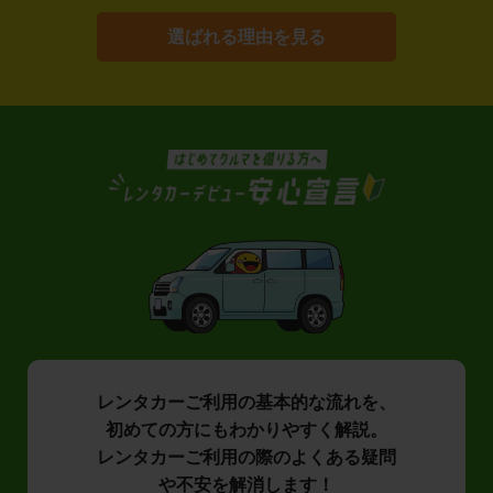
選ばれる理由を見る
レンタカーご利用の基本的な流れを、
初めての方にもわかりやすく解説。
レンタカーご利用の際のよくある疑問
や不安を解消します！