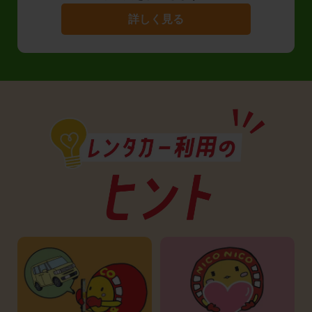
詳しく見る