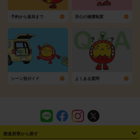
予約から返却まで
安心の補償制度
シーン別ガイド
よくある質問
都道府県から探す