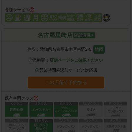
各種サービス
名古屋星崎店
住所：
愛知県名古屋市南区南野2-5
地図
営業時間：
店舗ページをご確認ください
営業時間外返却サービス対応店
この店舗で予約する
保有車両クラス