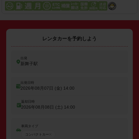
レンタカーを予約しよう
出発
新舞子駅
出発日時
2026年08月07日 (金)
14:00
返却日時
2026年08月08日 (土)
14:00
車両タイプ
コンパクトカー