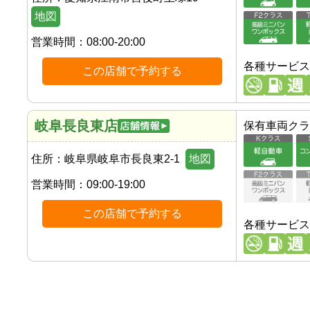
地図
営業時間：
08:00-20:00
各種サービス
この店舗で予約する
岐阜長良東店
保有車両クラ
住所：
岐阜県岐阜市長良東2-1
地図
営業時間：
09:00-19:00
この店舗で予約する
各種サービス