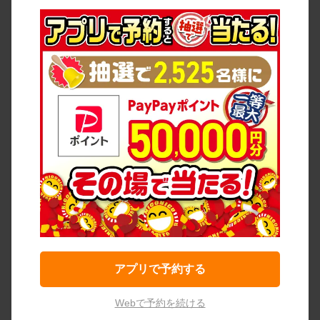
アプリで予約する
Webで予約を続ける