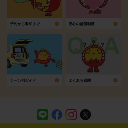
予約から返却まで
安心の補償制度
シーン別ガイド
よくある質問