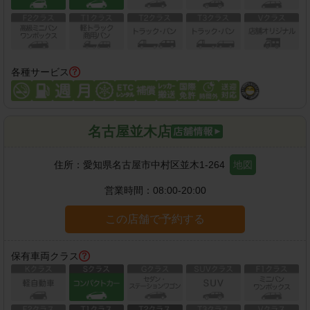
各種サービス
名古屋並木店
住所：
愛知県名古屋市中村区並木1-264
地図
営業時間：
08:00-20:00
この店舗で予約する
保有車両クラス