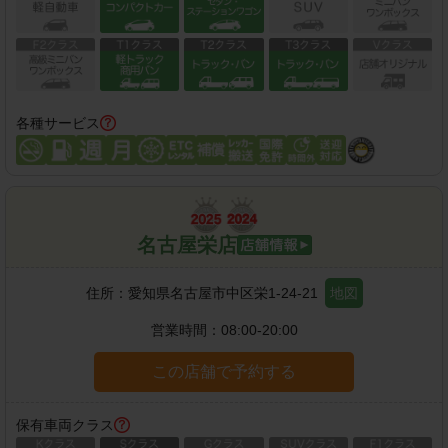
各種サービス
名古屋栄店
住所：
愛知県名古屋市中区栄1-24-21
地図
営業時間：
08:00-20:00
この店舗で予約する
保有車両クラス