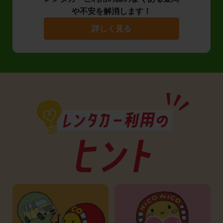
や不安を解消します！
詳しく見る