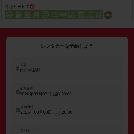
各種サービス
レンタカーを予約しよう
出発
東枇杷島駅
出発日時
2026年08月07日 (金)
20:00
返却日時
2026年08月08日 (土)
20:00
車両タイプ