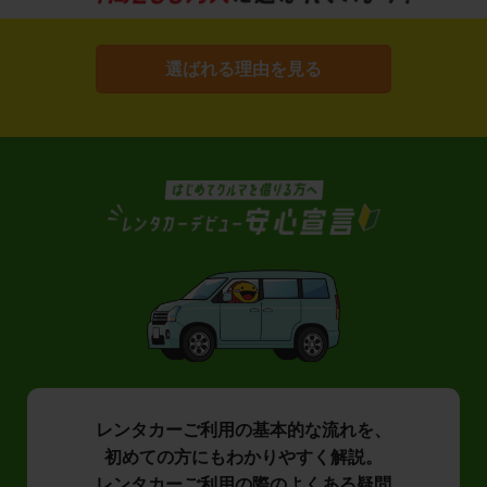
選ばれる理由を見る
レンタカーご利用の基本的な流れを、
初めての方にもわかりやすく解説。
レンタカーご利用の際のよくある疑問