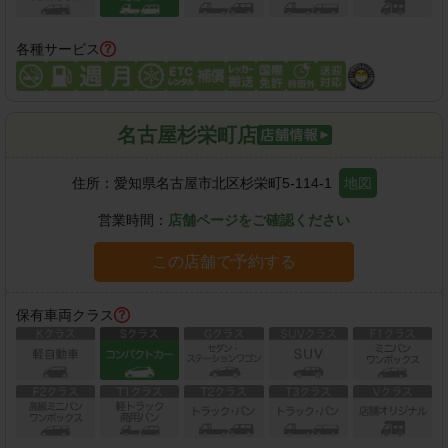
各種サービス
名古屋杉栄町店
住所：
愛知県名古屋市北区杉栄町5-114-1
地図
営業時間：
店舗ページをご確認ください
この店舗で予約する
保有車両クラス