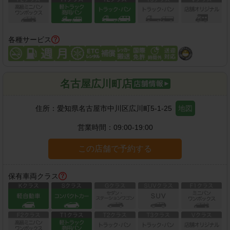
各種サービス
名古屋広川町店
住所：
愛知県名古屋市中川区広川町5-1-25
地図
営業時間：
09:00-19:00
この店舗で予約する
保有車両クラス