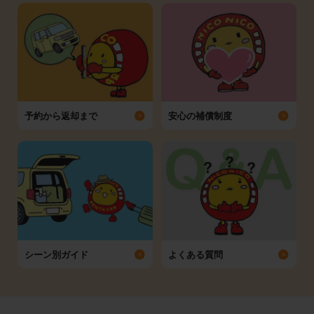
予約から返却まで
安心の補償制度
シーン別ガイド
よくある質問