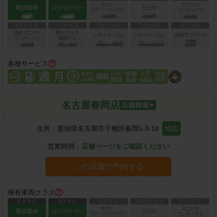
各種サービス
名古屋春岡店
住所：
愛知県名古屋市千種区春岡1-3-18
地図
営業時間：
店舗ページをご確認ください
この店舗で予約する
保有車両クラス