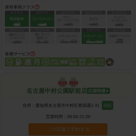
保有車両クラス
各種サービス
名古屋中村公園駅前店
住所：
愛知県名古屋市中村区豊国通2-31
地図
営業時間：
08:00-21:00
この店舗で予約する