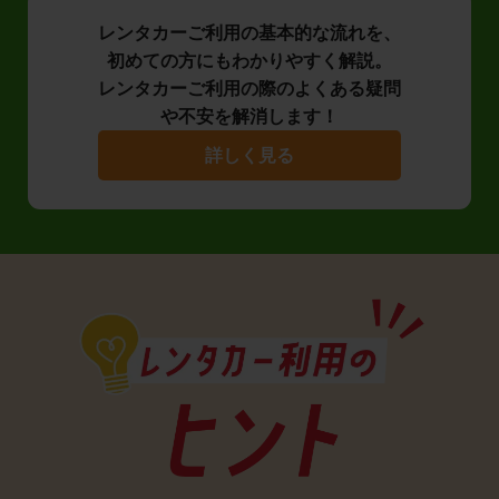
レンタカーご利用の基本的な流れを、
初めての方にもわかりやすく解説。
レンタカーご利用の際のよくある疑問
や不安を解消します！
詳しく見る