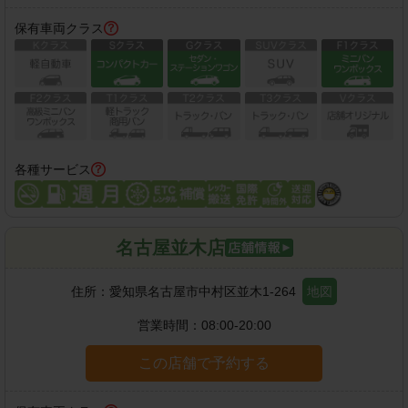
保有車両クラス
各種サービス
名古屋並木店
住所：
愛知県名古屋市中村区並木1-264
地図
営業時間：
08:00-20:00
この店舗で予約する