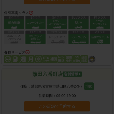
保有車両クラス
各種サービス
熱田六番町店
住所：
愛知県名古屋市熱田区八番2-3-7
地図
営業時間：
09:00-19:00
この店舗で予約する