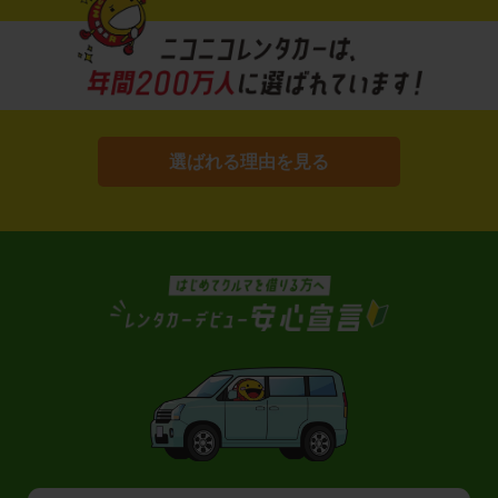
選ばれる理由を見る