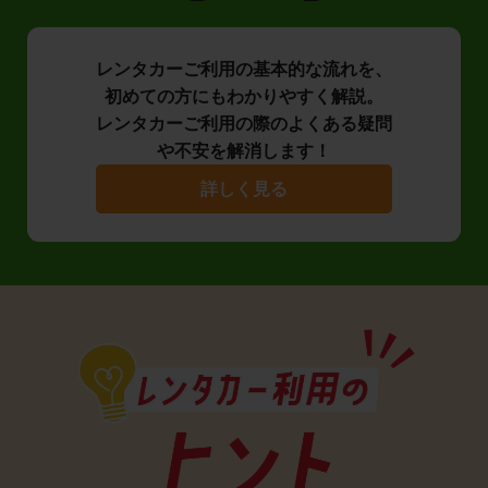
レンタカーご利用の基本的な流れを、
初めての方にもわかりやすく解説。
レンタカーご利用の際のよくある疑問
や不安を解消します！
詳しく見る