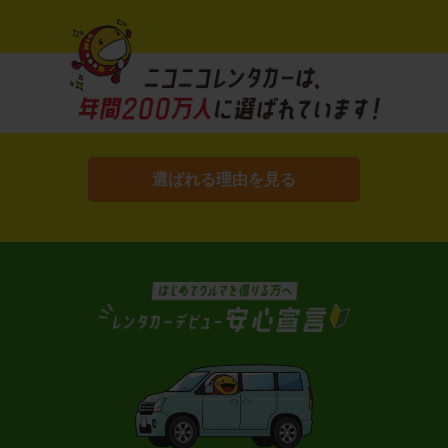
選ばれる理由を見る