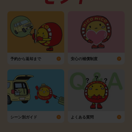
予約から返却まで
安心の補償制度
シーン別ガイド
よくある質問