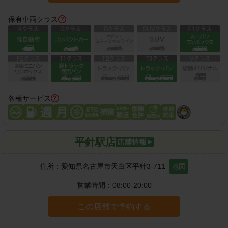
保有車両クラス
各種サービス
平針駅店
住所：
愛知県名古屋市天白区平針3-711
地図
営業時間：
08:00-20:00
この店舗で予約する