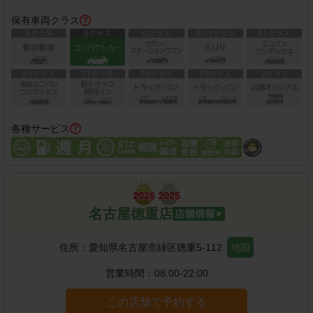
保有車両クラス
各種サービス
名古屋徳重店
住所：
愛知県名古屋市緑区徳重5-112
地図
営業時間：
08:00-22:00
この店舗で予約する