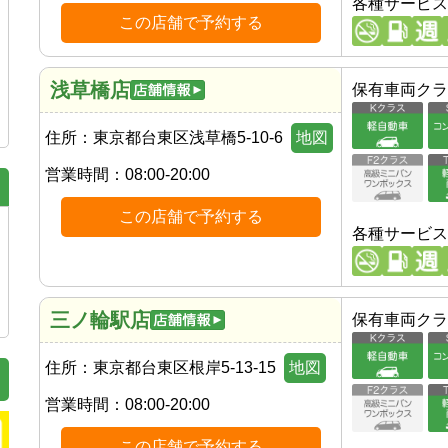
各種サービス
この店舗で予約する
浅草橋店
保有車両クラ
住所：
東京都台東区浅草橋5-10-6
地図
営業時間：
08:00-20:00
この店舗で予約する
各種サービス
三ノ輪駅店
保有車両クラ
住所：
東京都台東区根岸5-13-15
地図
営業時間：
08:00-20:00
この店舗で予約する