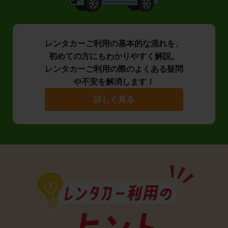
レンタカーご利用の基本的な流れを、
初めての方にもわかりやすく解説。
レンタカーご利用の際のよくある疑問
や不安を解消します！
詳しく見る