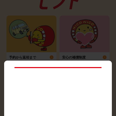
予約から返却まで
安心の補償制度