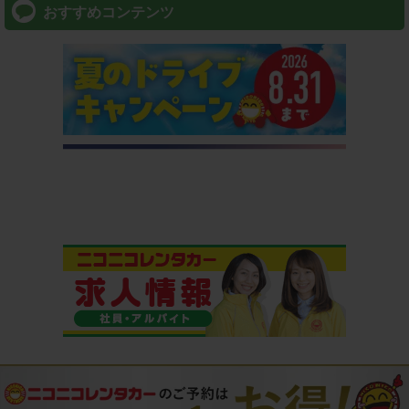
⇒ アプリなら最短3分スピード出発！
おすすめコンテンツ