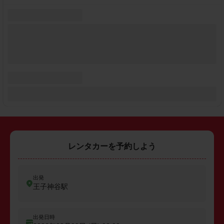
レンタカーを予約しよう
出発
王子神谷駅