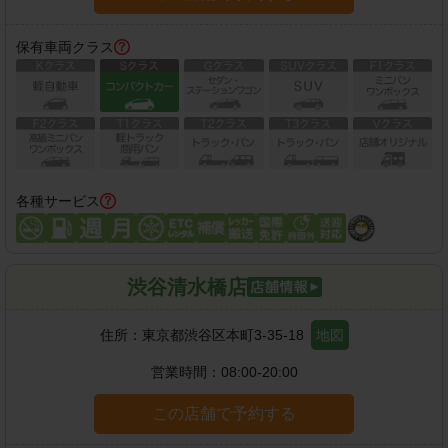
保有車両クラス
各種サービス
渋谷清水橋店
住所：
東京都渋谷区本町3-35-18
地図
営業時間：
08:00-20:00
この店舗で予約する