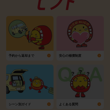
予約から返却まで
安心の補償制度
シーン別ガイド
よくある質問