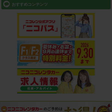
おすすめコンテンツ