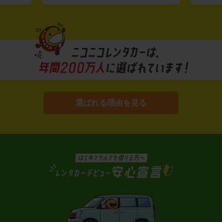
選ばれる理由を見る