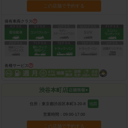
この店舗で予約する
保有車両クラス
各種サービス
渋谷本町店
住所：
東京都渋谷区本町3-20-8
地図
営業時間：
09:00-17:00
この店舗で予約する