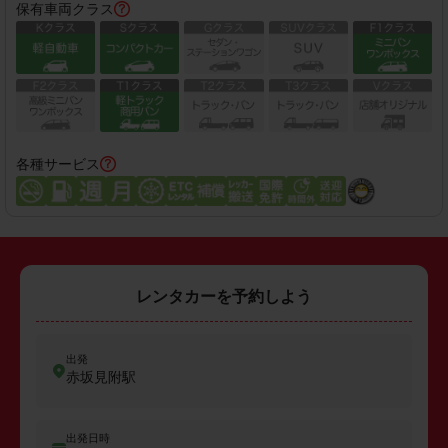
保有車両クラス
各種サービス
レンタカーを予約しよう
出発
赤坂見附駅
出発日時