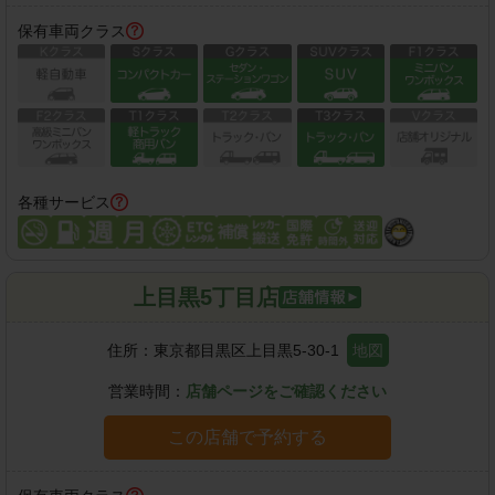
保有車両クラス
各種サービス
上目黒5丁目店
住所：
東京都目黒区上目黒5-30-1
地図
営業時間：
店舗ページをご確認ください
この店舗で予約する