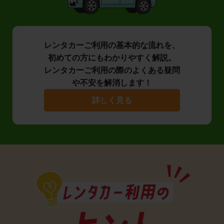
レンタカーご利用の基本的な流れを、
初めての方にもわかりやすく解説。
レンタカーご利用の際のよくある疑問
や不安を解消します！
詳しく見る