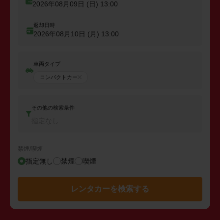
2026年08月09日 (日)
13:00
返却日時
2026年08月10日 (月)
13:00
車両タイプ
コンパクトカー
その他の検索条件
指定なし
禁煙/喫煙
指定無し
禁煙
喫煙
レンタカーを検索する