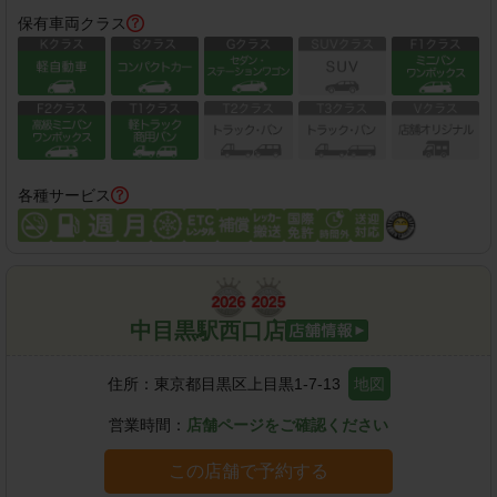
保有車両クラス
各種サービス
中目黒駅西口店
住所：
東京都目黒区上目黒1-7-13
地図
営業時間：
店舗ページをご確認ください
この店舗で予約する