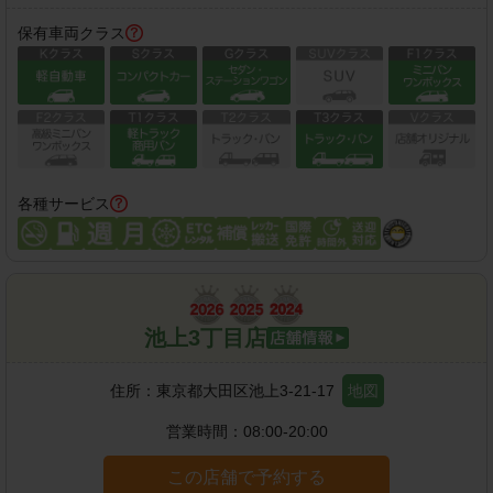
保有車両クラス
各種サービス
池上3丁目店
住所：
東京都大田区池上3-21-17
地図
営業時間：
08:00-20:00
この店舗で予約する