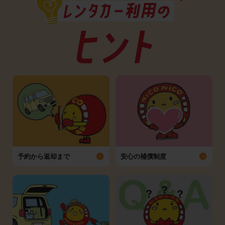
予約から返却まで
安心の補償制度