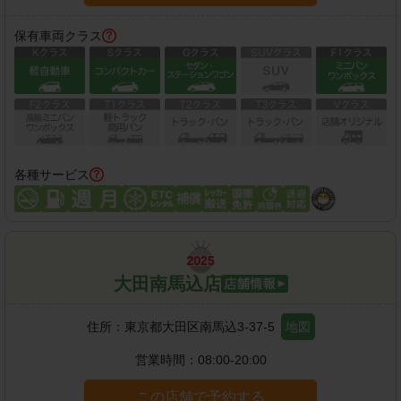
保有車両クラス
各種サービス
大田南馬込店
住所：
東京都大田区南馬込3-37-5
地図
営業時間：
08:00-20:00
この店舗で予約する