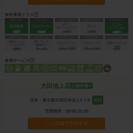
保有車両クラス
各種サービス
大田池上店
住所：
東京都大田区仲池上2-7-6
地図
営業時間：
08:00-20:00
この店舗で予約する