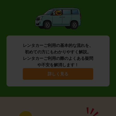
レンタカーご利用の基本的な流れを、
初めての方にもわかりやすく解説。
レンタカーご利用の際のよくある疑問
や不安を解消します！
詳しく見る