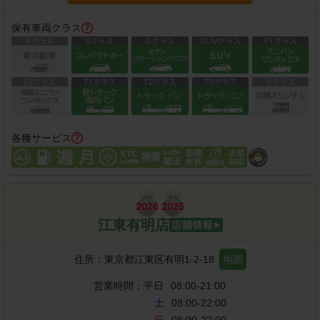
保有車両クラス
各種サービス
江東有明店
住所：
東京都江東区有明1-2-18
地図
営業時間：
平日
08:00-21:00
土
08:00-22:00