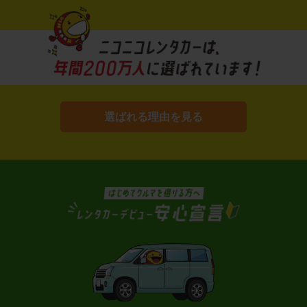
選ばれる理由を見る