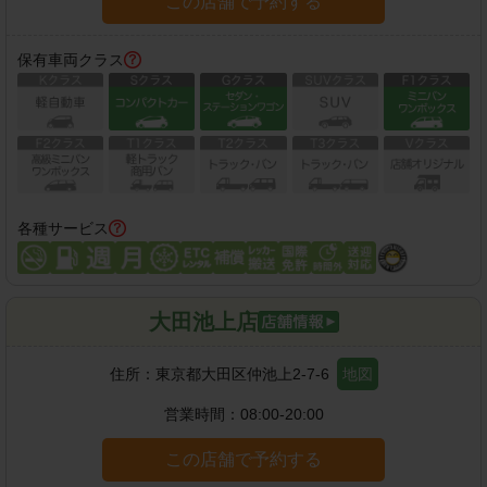
この店舗で予約する
保有車両クラス
各種サービス
大田池上店
住所：
東京都大田区仲池上2-7-6
地図
営業時間：
08:00-20:00
この店舗で予約する