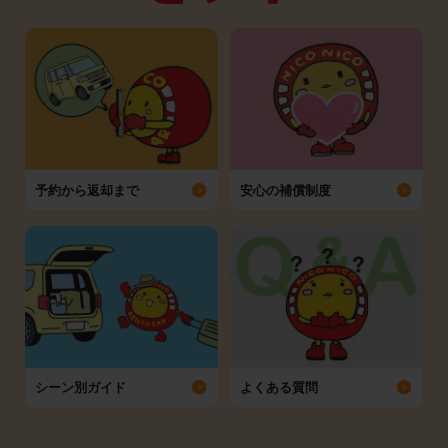
予約から返却まで
安心の補償制度
シーン別ガイド
よくある質問