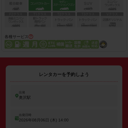
各種サービス
レンタカーを予約しよう
出発
奥沢駅
出発日時
2026年08月06日 (木)
14:00