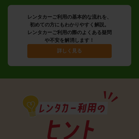
レンタカーご利用の基本的な流れを、
初めての方にもわかりやすく解説。
レンタカーご利用の際のよくある疑問
や不安を解消します！
詳しく見る