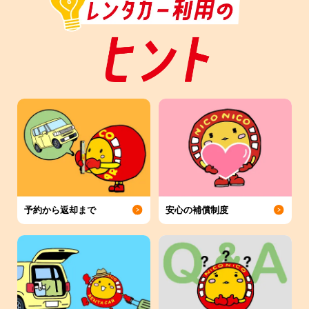
予約から返却まで
安心の補償制度