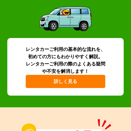
レンタカーご利用の基本的な流れを、
初めての方にもわかりやすく解説。
レンタカーご利用の際のよくある疑問
や不安を解消します！
詳しく見る