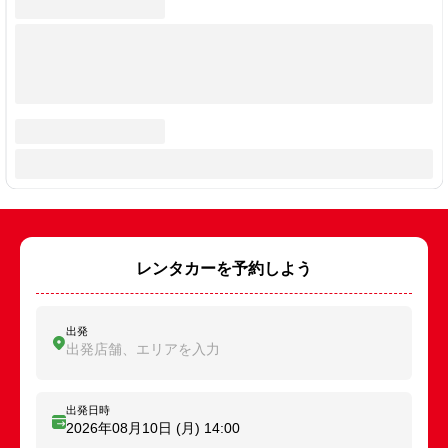
レンタカーを予約しよう
出発
出発店舗、エリアを入力
出発日時
2026年08月10日 (月)
14:00