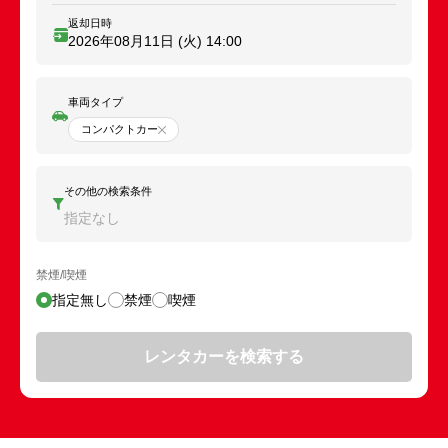
返却日時
2026年08月11日 (火)
14:00
車両タイプ
コンパクトカー
その他の検索条件
指定なし
禁煙/喫煙
指定無し
禁煙
喫煙
レンタカーを検索する