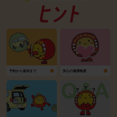
予約から返却まで
安心の補償制度