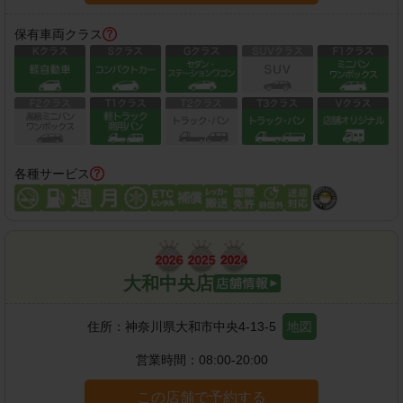
保有車両クラス
各種サービス
大和中央店
住所：
神奈川県大和市中央4-13-5
地図
営業時間：
08:00-20:00
この店舗で予約する