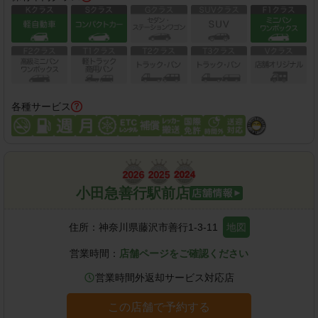
各種サービス
小田急善行駅前店
住所：
神奈川県藤沢市善行1-3-11
地図
営業時間：
店舗ページをご確認ください
営業時間外返却サービス対応店
この店舗で予約する