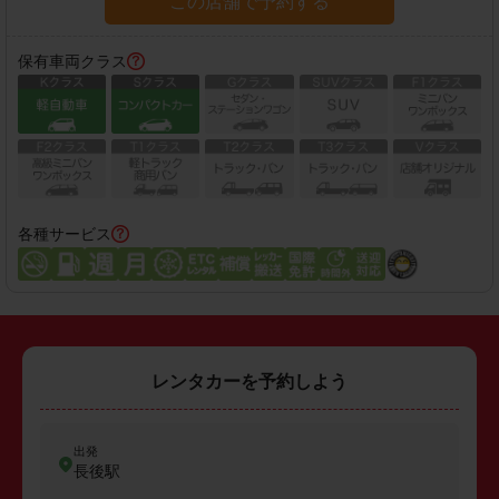
この店舗で予約する
保有車両クラス
各種サービス
レンタカーを予約しよう
出発
長後駅