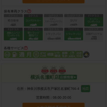
保有車両クラス
各種サービス
横浜名瀬町店
住所：
神奈川県横浜市戸塚区名瀬町766-4
地図
営業時間：
08:00-20:00