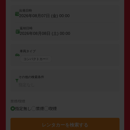
出発日時
2026年08月07日 (金)
00:00
返却日時
2026年08月08日 (土)
00:00
車両タイプ
コンパクトカー
その他の検索条件
指定なし
禁煙/喫煙
指定無し
禁煙
喫煙
レンタカーを検索する