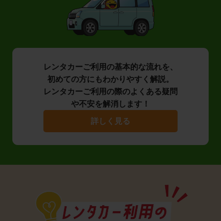
レンタカーご利用の基本的な流れを、
初めての方にもわかりやすく解説。
レンタカーご利用の際のよくある疑問
や不安を解消します！
詳しく見る