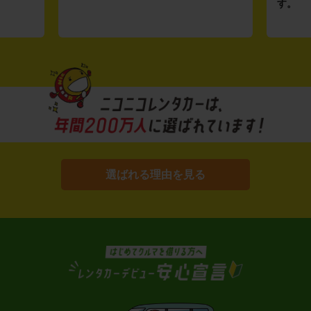
す。
選ばれる理由を見る