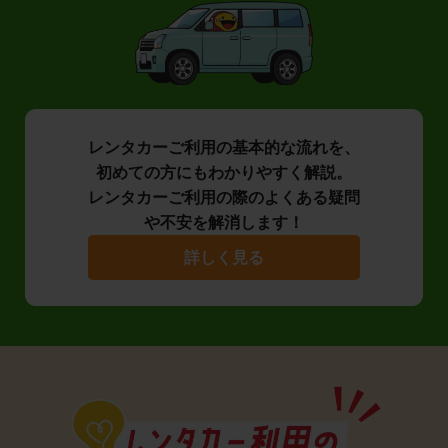
レンタカーご利用の基本的な流れを、
初めての方にもわかりやすく解説。
レンタカーご利用の際のよくある疑問
や不安を解消します！
詳しく見る