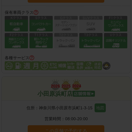
保有車両クラス
各種サービス
小田原浜町店
住所：
神奈川県小田原市浜町1-3-15
地図
営業時間：
08:00-20:00
この店舗で予約する