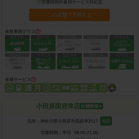
営業時間外返却サービス対応店
この店舗で予約する
保有車両クラス
各種サービス
小田原国府津店
住所：
神奈川県小田原市国府津2517
地図
営業時間：
平日
08:00-21:00