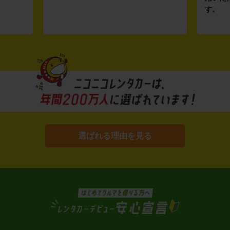
す。
選ばれる理由を見る