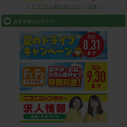
⇒ アプリなら最短3分スピード出発！
おすすめコンテンツ