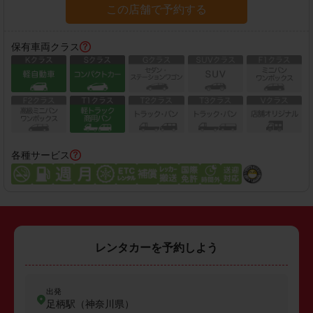
この店舗で予約する
保有車両クラス
各種サービス
レンタカーを予約しよう
出発
足柄駅（神奈川県）