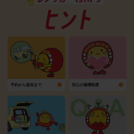
予約から返却まで
安心の補償制度