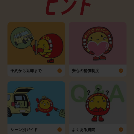
予約から返却まで
安心の補償制度
シーン別ガイド
よくある質問