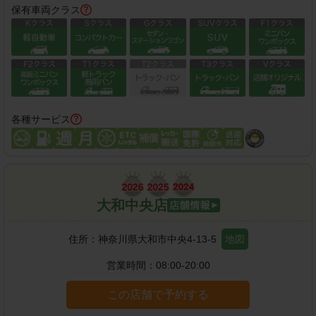
保有車両クラス
各種サービス
大和中央店
住所：
神奈川県大和市中央4-13-5
地図
営業時間：
08:00-20:00
この店舗で予約する