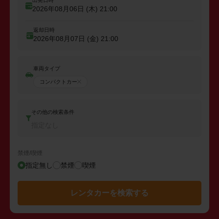
2026年08月06日 (木)
21:00
返却日時
2026年08月07日 (金)
21:00
車両タイプ
コンパクトカー
その他の検索条件
指定なし
禁煙/喫煙
指定無し
禁煙
喫煙
レンタカーを検索する