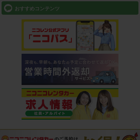
おすすめコンテンツ