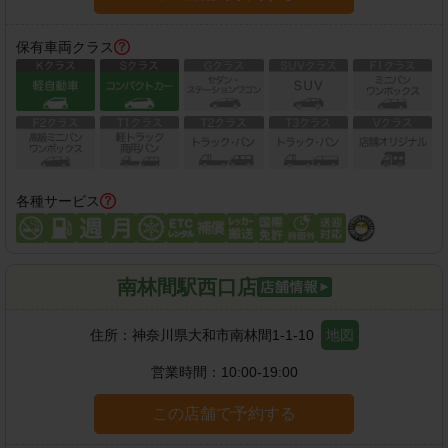
保有車両クラス
各種サービス
南林間駅西口店
住所：
神奈川県大和市南林間1-1-10
地図
営業時間：
10:00-19:00
この店舗で予約する