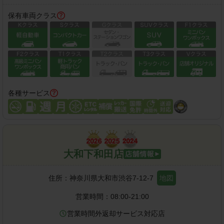
保有車両クラス
各種サービス
大和下和田店
住所：
神奈川県大和市渋谷7-12-7
地図
営業時間：
08:00-21:00
営業時間外返却サービス対応店