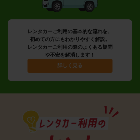
レンタカーご利用の基本的な流れを、
初めての方にもわかりやすく解説。
レンタカーご利用の際のよくある疑問
や不安を解消します！
詳しく見る