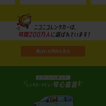
選ばれる理由を見る