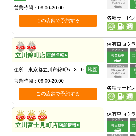
営業時間：
08:00-20:00
各種サービス
この店舗で予約する
保有車両クラ
立川錦町店
住所：
東京都立川市錦町5-18-10
地図
営業時間：
08:00-20:00
各種サービス
この店舗で予約する
保有車両クラ
立川富士見町店