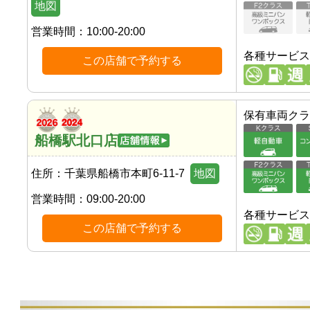
地図
営業時間：
10:00-20:00
各種サービス
この店舗で予約する
保有車両クラ
船橋駅北口店
住所：
千葉県船橋市本町6-11-7
地図
営業時間：
09:00-20:00
各種サービス
この店舗で予約する