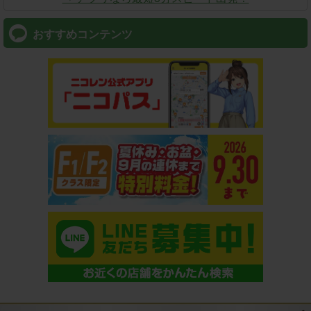
おすすめコンテンツ