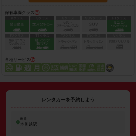
保有車両クラス
各種サービス
レンタカーを予約しよう
出発
本川越駅