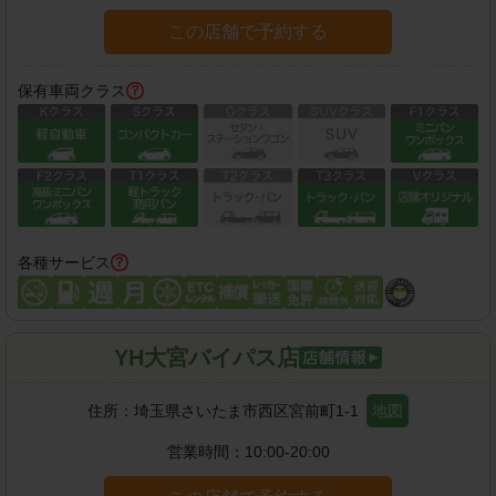
この店舗で予約する
保有車両クラス
各種サービス
YH大宮バイパス店
住所：
埼玉県さいたま市西区宮前町1-1
地図
営業時間：
10:00-20:00