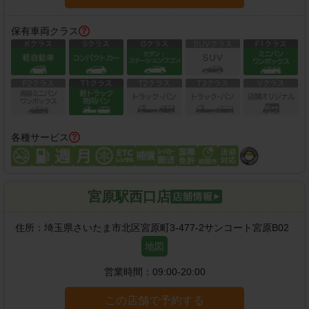
保有車両クラス
各種サービス
宮原駅西口店
住所：
埼玉県さいたま市北区宮原町3-477-2サンコート宮原B02
地図
営業時間：
09:00-20:00
この店舗で予約する