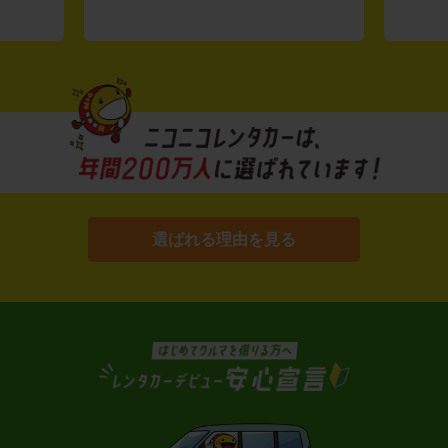
選ばれる理由を見る