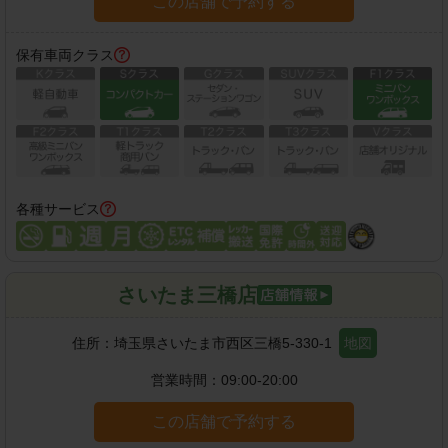
この店舗で予約する
保有車両クラス
各種サービス
さいたま三橋店
住所：
埼玉県さいたま市西区三橋5-330-1
地図
営業時間：
09:00-20:00
この店舗で予約する