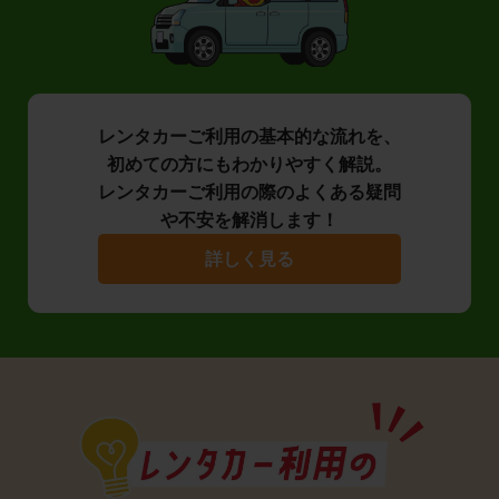
レンタカーご利用の基本的な流れを、
初めての方にもわかりやすく解説。
レンタカーご利用の際のよくある疑問
や不安を解消します！
詳しく見る