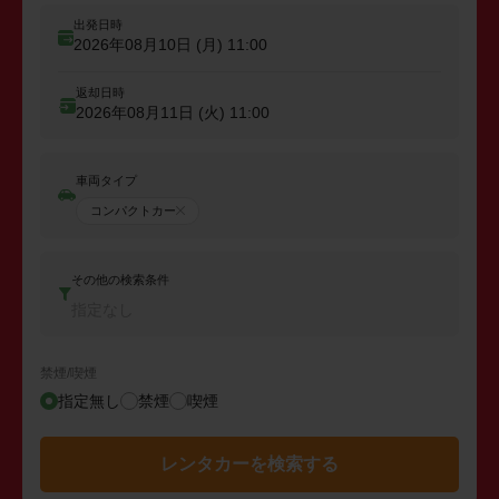
出発日時
2026年08月10日 (月)
11:00
返却日時
2026年08月11日 (火)
11:00
車両タイプ
コンパクトカー
その他の検索条件
指定なし
禁煙/喫煙
指定無し
禁煙
喫煙
レンタカーを検索する