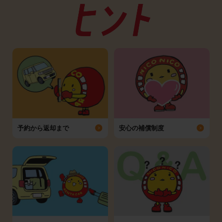
予約から返却まで
安心の補償制度