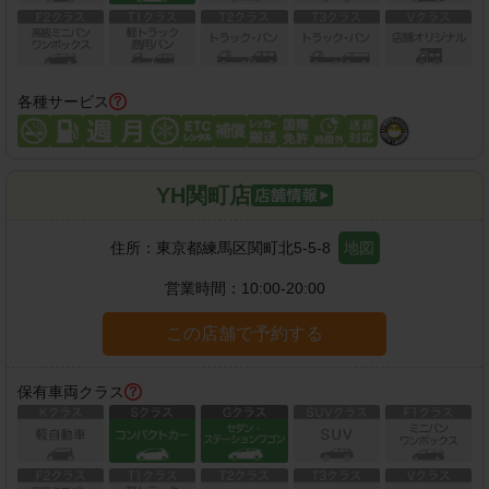
各種サービス
YH関町店
住所：
東京都練馬区関町北5-5-8
地図
営業時間：
10:00-20:00
この店舗で予約する
保有車両クラス