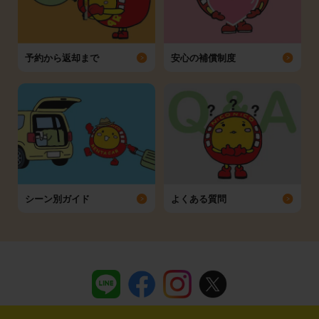
予約から返却まで
安心の補償制度
シーン別ガイド
よくある質問