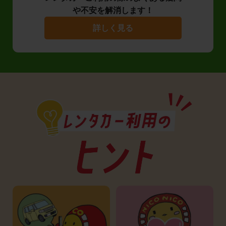
や不安を解消します！
詳しく見る