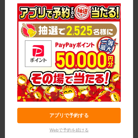
アプリで予約する
Webで予約を続ける