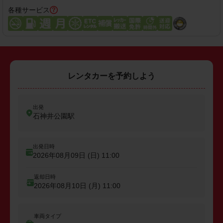
各種サービス
レンタカーを予約しよう
出発
石神井公園駅
出発日時
2026年08月09日 (日)
11:00
返却日時
2026年08月10日 (月)
11:00
車両タイプ