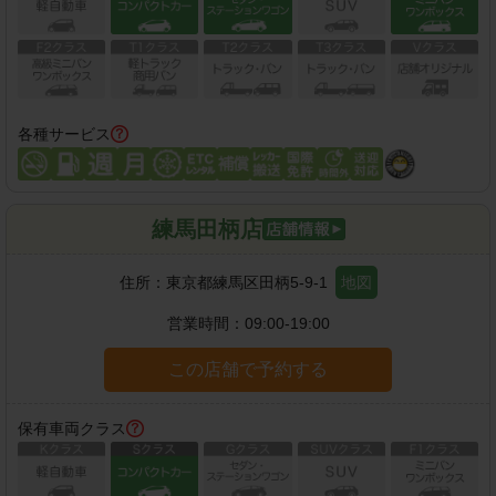
各種サービス
練馬田柄店
住所：
東京都練馬区田柄5-9-1
地図
営業時間：
09:00-19:00
この店舗で予約する
保有車両クラス