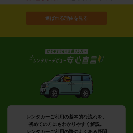
選ばれる理由を見る
レンタカーご利用の基本的な流れを、
初めての方にもわかりやすく解説。
レンタカーご利用の際のよくある疑問