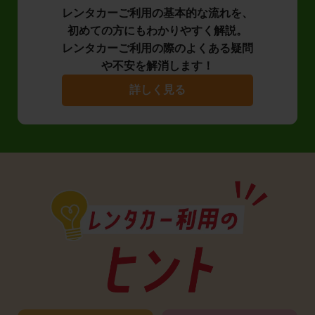
レンタカーご利用の基本的な流れを、
初めての方にもわかりやすく解説。
レンタカーご利用の際のよくある疑問
や不安を解消します！
詳しく見る