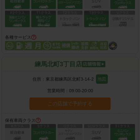
各種サービス
練馬北町3丁目店
住所：
東京都練馬区北町3-14-2
地図
営業時間：
09:00-20:00
この店舗で予約する
保有車両クラス