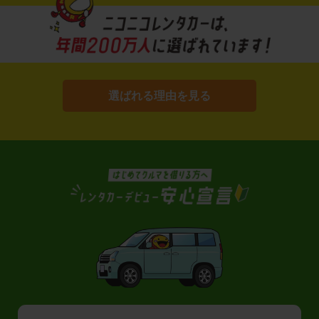
選ばれる理由を見る