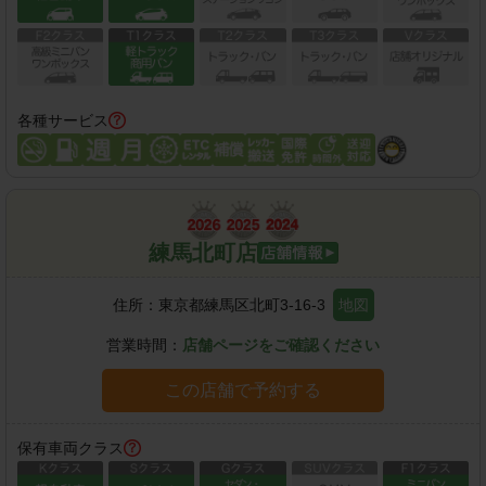
各種サービス
練馬北町店
住所：
東京都練馬区北町3-16-3
地図
営業時間：
店舗ページをご確認ください
この店舗で予約する
保有車両クラス