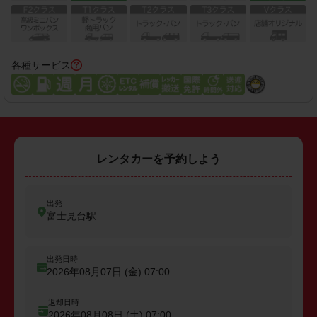
各種サービス
レンタカーを予約しよう
出発
富士見台駅
出発日時
2026年08月07日 (金)
07:00
返却日時
2026年08月08日 (土)
07:00