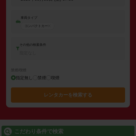
車両タイプ
コンパクトカー
その他の検索条件
指定なし
禁煙/喫煙
指定無し
禁煙
喫煙
レンタカーを検索する
こだわり条件で検索