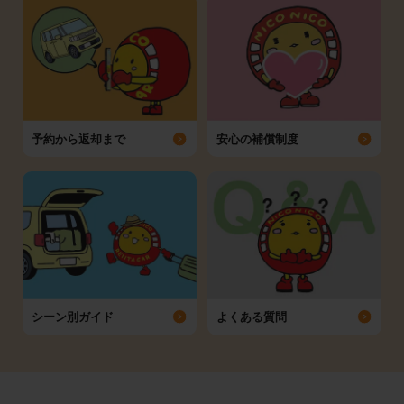
予約から返却まで
安心の補償制度
シーン別ガイド
よくある質問