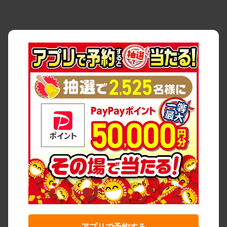
アプリで予約する