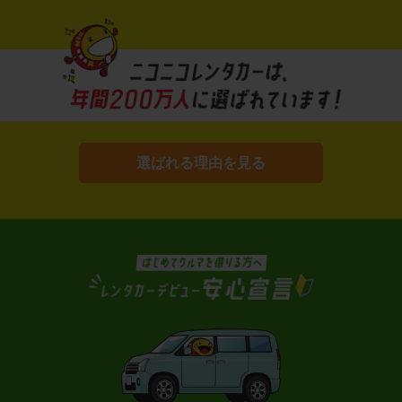
選ばれる理由を見る