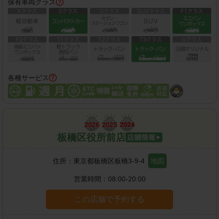
保有車両クラス
各種サービス
板橋区役所前店
住所：
東京都板橋区板橋3-9-4
地図
営業時間：
08:00-20:00
この店舗で予約する