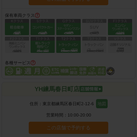
保有車両クラス
各種サービス
YH練馬春日町店
住所：
東京都練馬区春日町2-12-6
地図
営業時間：
10:00-20:00
この店舗で予約する