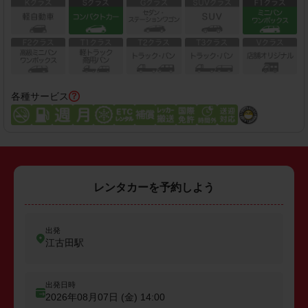
各種サービス
レンタカーを予約しよう
出発
江古田駅
出発日時
2026年08月07日 (金)
14:00