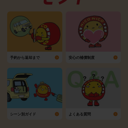
予約から返却まで
安心の補償制度
シーン別ガイド
よくある質問