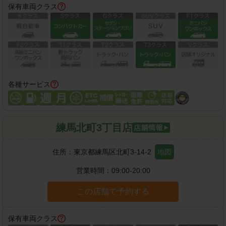
保有車両クラス
各種サービス
練馬北町3丁目店
住所：
東京都練馬区北町3-14-2
地図
営業時間：
09:00-20:00
この店舗で予約する
保有車両クラス