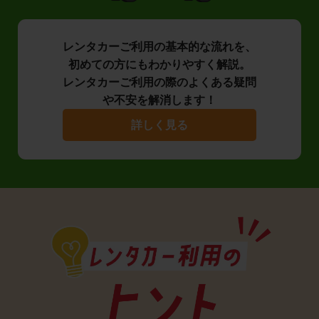
レンタカーご利用の基本的な流れを、
初めての方にもわかりやすく解説。
レンタカーご利用の際のよくある疑問
や不安を解消します！
詳しく見る