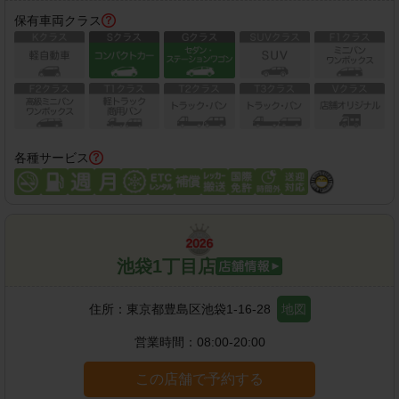
保有車両クラス
各種サービス
池袋1丁目店
住所：
東京都豊島区池袋1-16-28
地図
営業時間：
08:00-20:00
この店舗で予約する