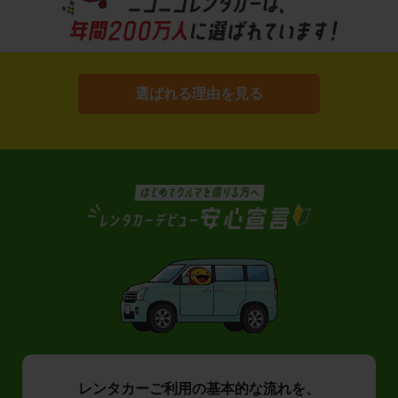
選ばれる理由を見る
レンタカーご利用の基本的な流れを、