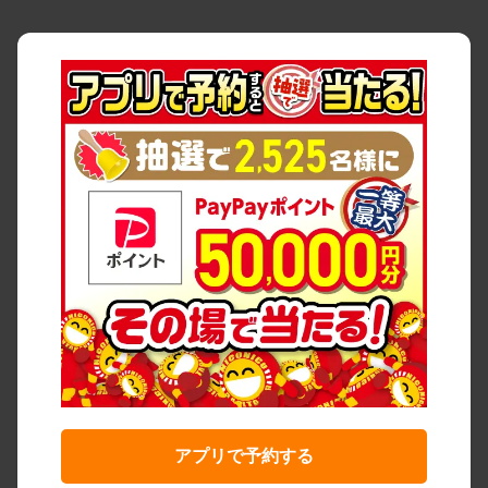
アプリで予約する