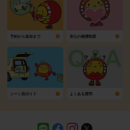
予約から返却まで
安心の補償制度
シーン別ガイド
よくある質問