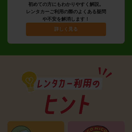
初めての方にもわかりやすく解説。
レンタカーご利用の際のよくある疑問
や不安を解消します！
詳しく見る