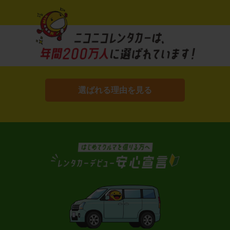
選ばれる理由を見る