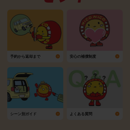
予約から返却まで
安心の補償制度
シーン別ガイド
よくある質問