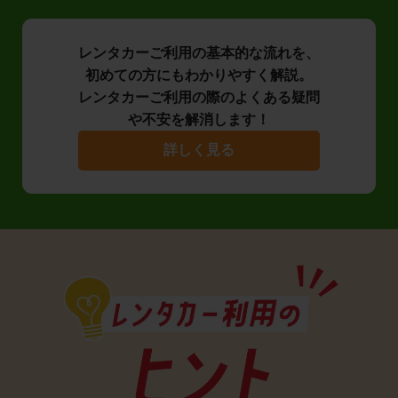
レンタカーご利用の基本的な流れを、
初めての方にもわかりやすく解説。
レンタカーご利用の際のよくある疑問
や不安を解消します！
詳しく見る