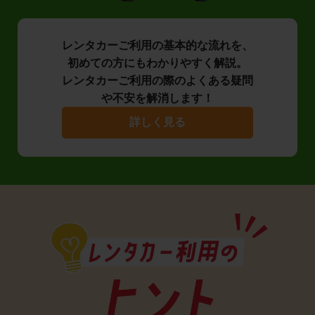
レンタカーご利用の基本的な流れを、
初めての方にもわかりやすく解説。
レンタカーご利用の際のよくある疑問
や不安を解消します！
詳しく見る