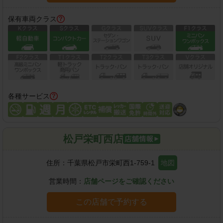
保有車両クラス
各種サービス
松戸栄町西店
住所：
千葉県松戸市栄町西1-759-1
地図
営業時間：
店舗ページをご確認ください
この店舗で予約する