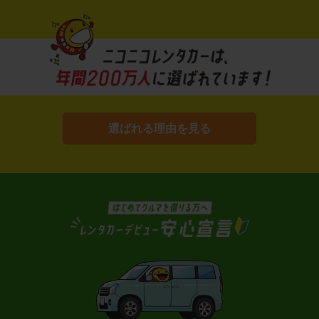
選ばれる理由を見る