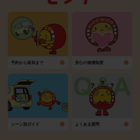
予約から返却まで
安心の補償制度
シーン別ガイド
よくある質問