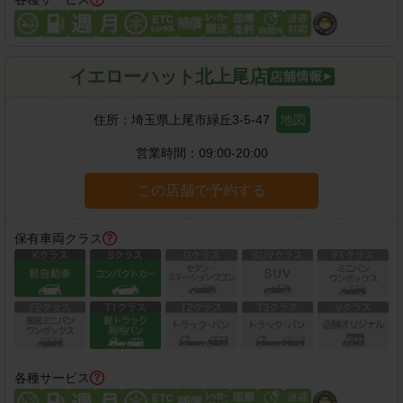
イエローハット北上尾店
住所：
埼玉県上尾市緑丘3-5-47
地図
営業時間：
09:00-20:00
この店舗で予約する
保有車両クラス
各種サービス