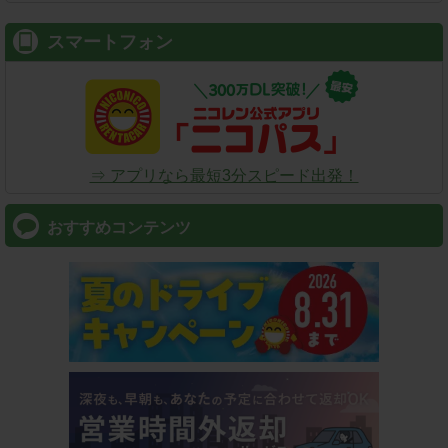
スマートフォン
⇒ アプリなら最短3分スピード出発！
おすすめコンテンツ