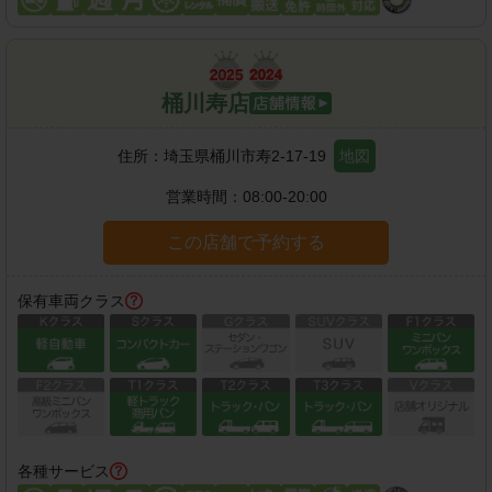
桶川寿店
住所：
埼玉県桶川市寿2-17-19
地図
営業時間：
08:00-20:00
この店舗で予約する
保有車両クラス
各種サービス