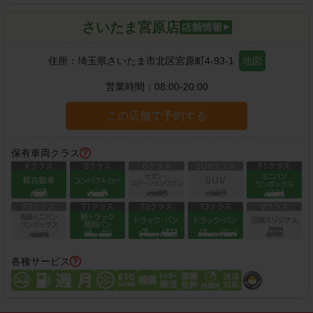
さいたま宮原店
住所：
埼玉県さいたま市北区宮原町4-93-1
地図
営業時間：
08:00-20:00
この店舗で予約する
保有車両クラス
各種サービス