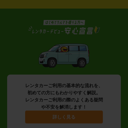
レンタカーご利用の基本的な流れを、
初めての方にもわかりやすく解説。
レンタカーご利用の際のよくある疑問
や不安を解消します！
詳しく見る