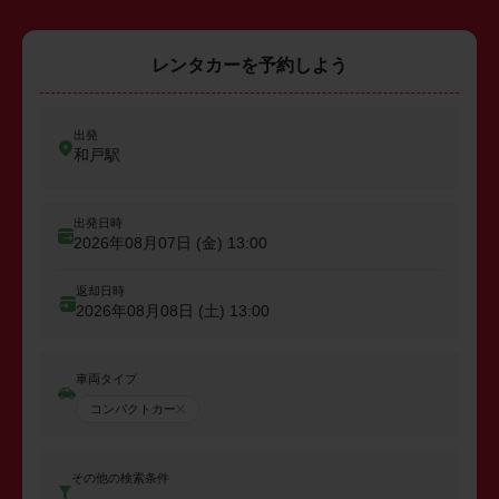
レンタカーを予約しよう
出発
和戸駅
出発日時
2026年08月07日 (金)
13:00
返却日時
2026年08月08日 (土)
13:00
車両タイプ
コンパクトカー
その他の検索条件