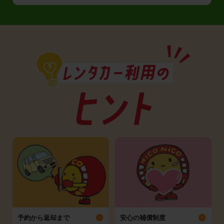
予約から返却まで
安心の補償制度