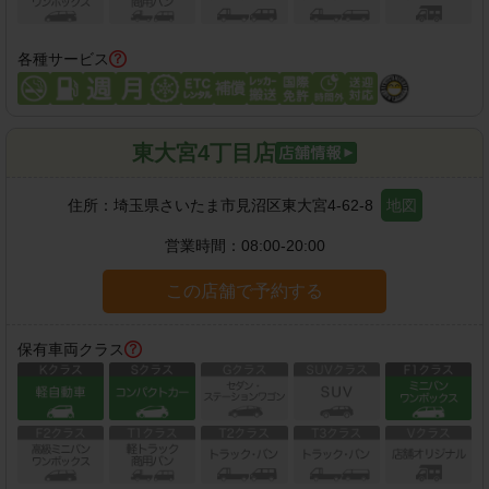
各種サービス
東大宮4丁目店
住所：
埼玉県さいたま市見沼区東大宮4-62-8
地図
営業時間：
08:00-20:00
この店舗で予約する
保有車両クラス