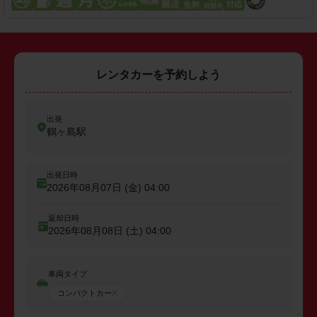
レンタカーを予約しよう
出発
鶴ヶ島駅
出発日時
2026年08月07日 (金)
04:00
返却日時
2026年08月08日 (土)
04:00
車両タイプ
コンパクトカー