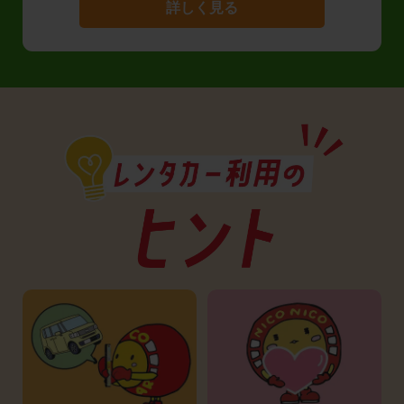
詳しく見る