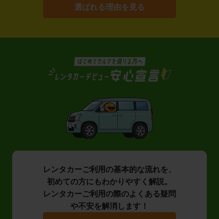
選ばれる理由を見る
レンタカーご利用の基本的な流れを、
初めての方にもわかりやすく解説。
レンタカーご利用の際のよくある疑問
や不安を解消します！